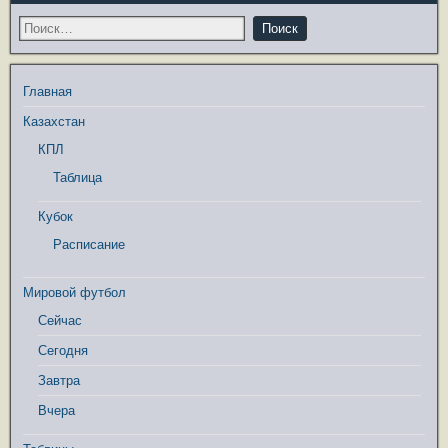
Главная
Казахстан
КПЛ
Таблица
Кубок
Расписание
Мировой футбол
Сейчас
Сегодня
Завтра
Вчера