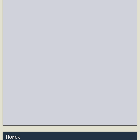
Поиск