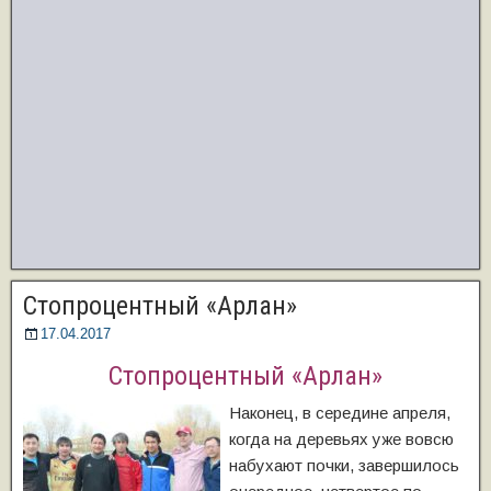
Стопроцентный «Арлан»
17.04.2017
Стопроцентный «Арлан»
Наконец, в середине апреля,
когда на деревьях уже вовсю
набухают почки, завершилось