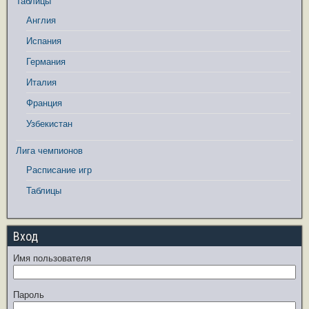
Таблицы
Англия
Испания
Германия
Италия
Франция
Узбекистан
Лига чемпионов
Расписание игр
Таблицы
Вход
Имя пользователя
Пароль