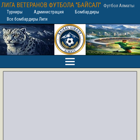
ЛИГА ВЕТЕРАНОВ ФУТБОЛА "БАЙСАЛ"
Футбол Алматы
Турниры
Администрация
Бомбардиры
Все бомбардиры Лиги