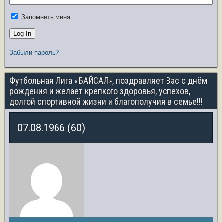
Запомнить меня
Забыли пароль?
Футбольная Лига «БАЙСАЛ», поздравляет Вас с днём
рождения и желает крепкого здоровья, успехов,
долгой спортивной жизни и благополучия в семье!!!
07.08.1966 (60)