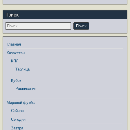
Поиск
Главная
Казахстан
КПЛ
Таблица
Кубок
Расписание
Мировой футбол
Сейчас
Сегодня
Завтра