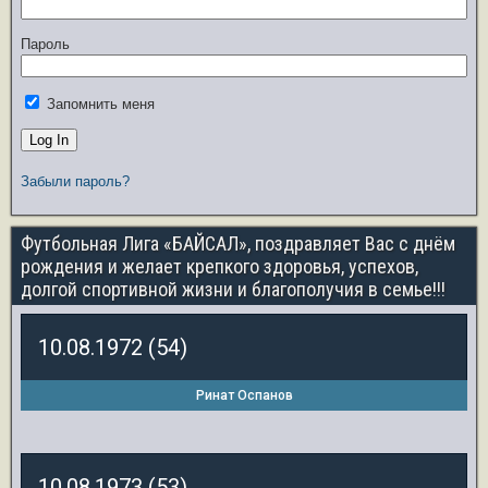
Пароль
Запомнить меня
Забыли пароль?
Футбольная Лига «БАЙСАЛ», поздравляет Вас с днём
рождения и желает крепкого здоровья, успехов,
долгой спортивной жизни и благополучия в семье!!!
10.08.1972 (54)
Ринат Оспанов
10.08.1973 (53)