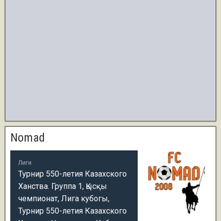
Nomad
Лиги
Турнир 550-летия Казахского
Ханства. Группа 1, Қысқы
чемпионат, Лига кубогы,
Турнир 550-летия Казахского