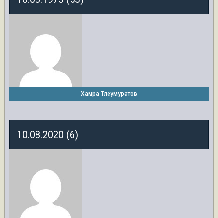
Хамра Тлеумуратов
10.08.2020 (6)