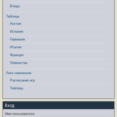
Вчера
Таблицы
Англия
Испания
Германия
Италия
Франция
Узбекистан
Лига чемпионов
Расписание игр
Таблицы
Вход
Имя пользователя