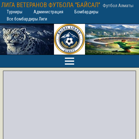
ЛИГА ВЕТЕРАНОВ ФУТБОЛА "БАЙСАЛ"
Футбол Алматы
Турниры
Администрация
Бомбардиры
Все бомбардиры Лиги