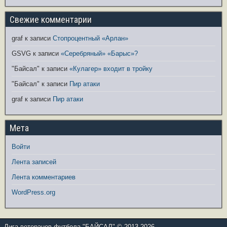
Свежие комментарии
graf
к записи
Стопроцентный «Арлан»
GSVG
к записи
«Серебряный» «Барыс»?
"Байсал"
к записи
«Кулагер» входит в тройку
"Байсал"
к записи
Пир атаки
graf
к записи
Пир атаки
Мета
Войти
Лента записей
Лента комментариев
WordPress.org
Лига ветеранов футбола "БАЙСАЛ" © 2013-2026