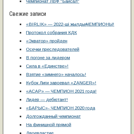
Чемпионат ЛВФ "Байсал"
Свежие записи
«BIRLIK» — 2022-ші жылдың ЧЕМПИОНЫ!
Протокол собрания КДК
«Экватор» пройден
Осечки преследователей
В погоне за лидером
Сила в «Единстве»!
Взятие «зимнего» началось!
Кубок Лиги завоевал «ZANGER»!
«АСАР» — ЧЕМПИОН 2021 года!
Лидер — дебютант!
«БАРЫС»- ЧЕМПИОН 2020 года
Долгожданный чемпионат
На финишной прямой
Двоевластие