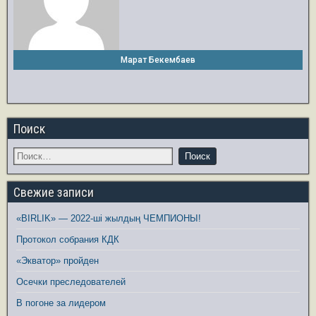
Марат Бекембаев
Поиск
Свежие записи
«BIRLIK» — 2022-ші жылдың ЧЕМПИОНЫ!
Протокол собрания КДК
«Экватор» пройден
Осечки преследователей
В погоне за лидером