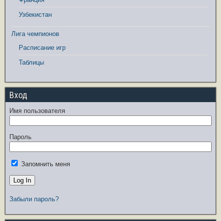
Узбекистан
Лига чемпионов
Расписание игр
Таблицы
Вход
Имя пользователя
Пароль
Запомнить меня
Забыли пароль?