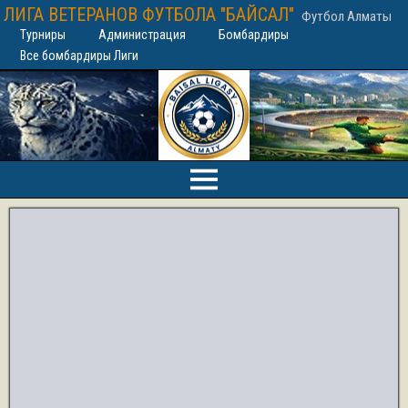
ЛИГА ВЕТЕРАНОВ ФУТБОЛА "БАЙСАЛ"
Футбол Алматы
Турниры
Администрация
Бомбардиры
Все бомбардиры Лиги