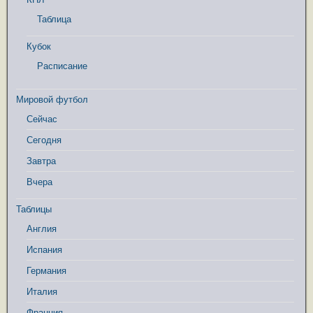
Таблица
Кубок
Расписание
Мировой футбол
Сейчас
Сегодня
Завтра
Вчера
Таблицы
Англия
Испания
Германия
Италия
Франция