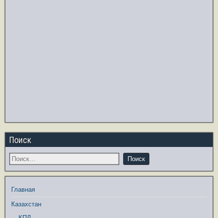
Поиск
Главная
Казахстан
КПЛ