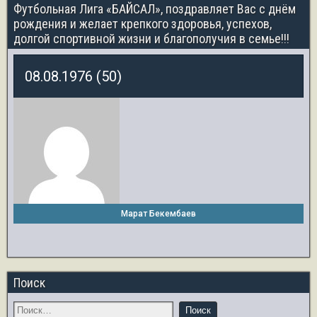
Футбольная Лига «БАЙСАЛ», поздравляет Вас с днём
рождения и желает крепкого здоровья, успехов,
долгой спортивной жизни и благополучия в семье!!!
08.08.1976 (50)
Марат Бекембаев
Поиск