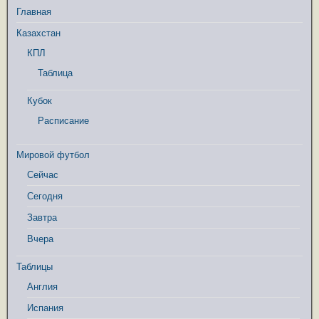
Главная
Казахстан
КПЛ
Таблица
Кубок
Расписание
Мировой футбол
Сейчас
Сегодня
Завтра
Вчера
Таблицы
Англия
Испания