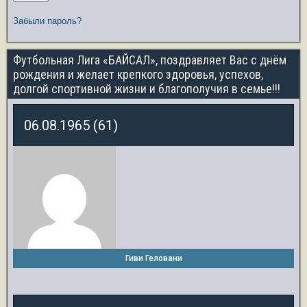
Забыли пароль?
Футбольная Лига «БАЙСАЛ», поздравляет Вас с днём
рождения и желает крепкого здоровья, успехов,
долгой спортивной жизни и благополучия в семье!!!
06.08.1965 (61)
Гиви Геловани