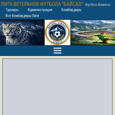
ЛИГА ВЕТЕРАНОВ ФУТБОЛА "БАЙСАЛ"
Футбол Алматы
Турниры
Администрация
Бомбардиры
Все бомбардиры Лиги