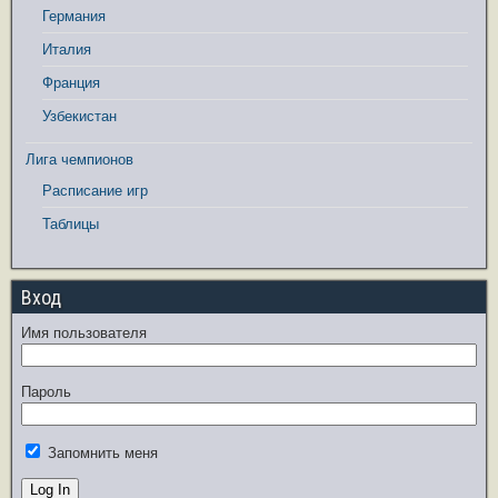
Германия
Италия
Франция
Узбекистан
Лига чемпионов
Расписание игр
Таблицы
Вход
Имя пользователя
Пароль
Запомнить меня