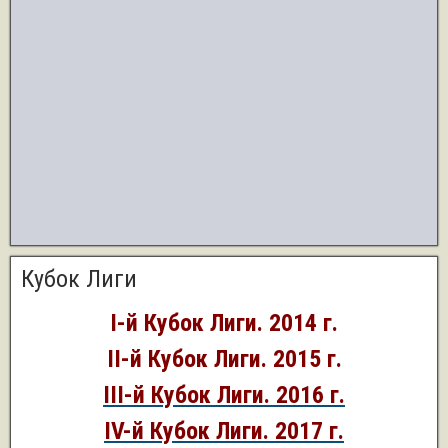
Кубок Лиги
I-й Кубок Лиги. 2014 г.
II-й Кубок Лиги. 2015 г.
III-й Кубок Лиги. 2016 г.
IV-й Кубок Лиги. 2017 г.