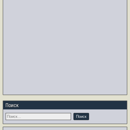
Поиск