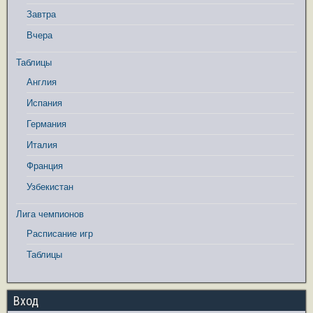
Завтра
Вчера
Таблицы
Англия
Испания
Германия
Италия
Франция
Узбекистан
Лига чемпионов
Расписание игр
Таблицы
Вход