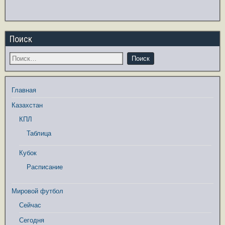
Поиск
Главная
Казахстан
КПЛ
Таблица
Кубок
Расписание
Мировой футбол
Сейчас
Сегодня