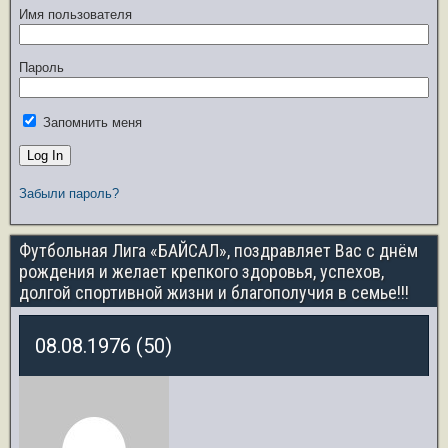
Имя пользователя
Пароль
Запомнить меня
Забыли пароль?
Футбольная Лига «БАЙСАЛ», поздравляет Вас с днём
рождения и желает крепкого здоровья, успехов,
долгой спортивной жизни и благополучия в семье!!!
08.08.1976 (50)