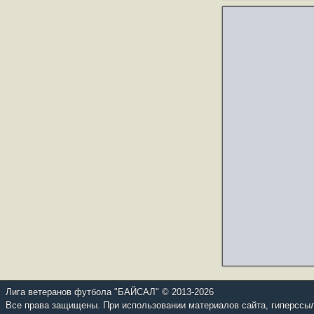
Лига ветеранов футбола "БАЙСАЛ" © 2013-2026
Все права защищены. При использовании материалов сайта, гиперссылка н