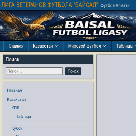
ЛИГА ВЕТЕРАНОВ ФУТБОЛА "БАЙСАЛ"
Футбол Алматы
Главная
Казахстан
Мировой футбол
Таблицы
Поиск
Главная
Казахстан
КПЛ
Таблица
Кубок