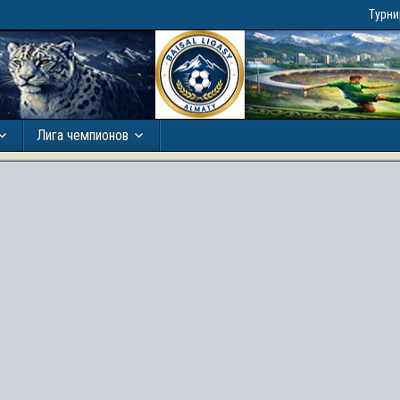
Турн
Лига чемпионов