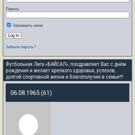
Пароль
Запомнить меня
Забыли пароль?
Футбольная Лига «БАЙСАЛ», поздравляет Вас с днём
рождения и желает крепкого здоровья, успехов,
долгой спортивной жизни и благополучия в семье!!!
06.08.1965 (61)