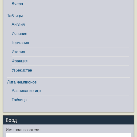
Вчера
Таблицы
Англия
Испания
Германия
Италия
Франция
Узбекистан
Лига чемпионов
Расписание игр
Таблицы
Вход
Имя пользователя