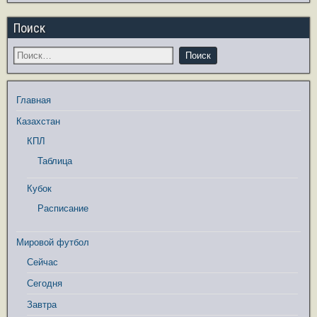
Поиск
Главная
Казахстан
КПЛ
Таблица
Кубок
Расписание
Мировой футбол
Сейчас
Сегодня
Завтра