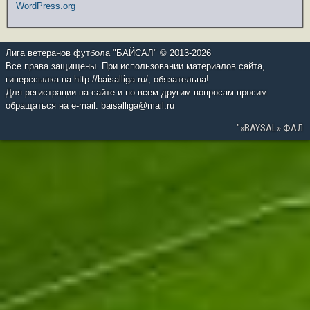
WordPress.org
Лига ветеранов футбола "БАЙСАЛ" © 2013-2026
Все права защищены. При использовании материалов сайта,
гиперссылка на http://baisalliga.ru/, обязательна!
Для регистрации на сайте и по всем другим вопросам просим
обращаться на e-mail: baisalliga@mail.ru
"«BAYSAL» ФАЛ