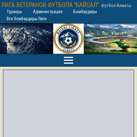
ЛИГА ВЕТЕРАНОВ ФУТБОЛА "БАЙСАЛ"
Футбол Алматы
Турниры
Администрация
Бомбардиры
Все бомбардиры Лиги