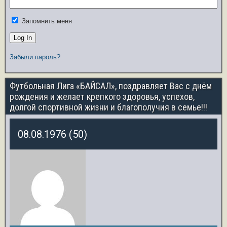
Запомнить меня
Забыли пароль?
Футбольная Лига «БАЙСАЛ», поздравляет Вас с днём
рождения и желает крепкого здоровья, успехов,
долгой спортивной жизни и благополучия в семье!!!
08.08.1976 (50)