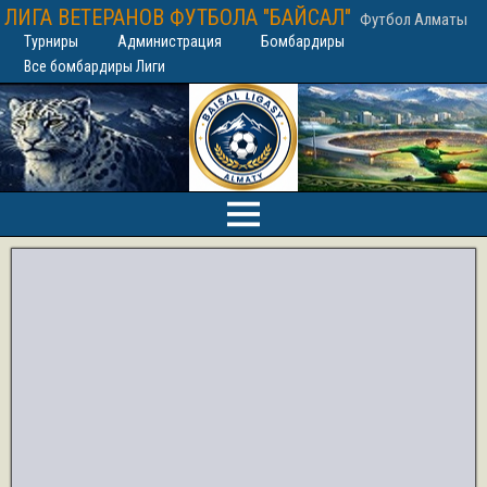
ЛИГА ВЕТЕРАНОВ ФУТБОЛА "БАЙСАЛ"
Футбол Алматы
Турниры
Администрация
Бомбардиры
Все бомбардиры Лиги