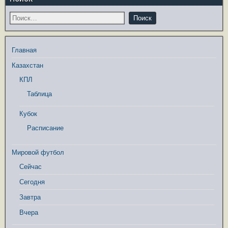
Главная
Казахстан
КПЛ
Таблица
Кубок
Расписание
Мировой футбол
Сейчас
Сегодня
Завтра
Вчера