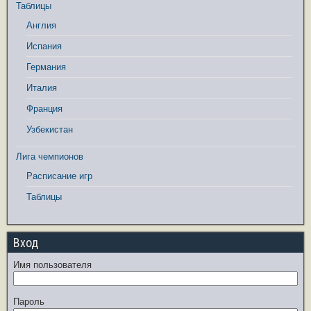
Таблицы
Англия
Испания
Германия
Италия
Франция
Узбекистан
Лига чемпионов
Расписание игр
Таблицы
Вход
Имя пользователя
Пароль