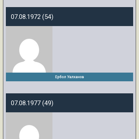
07.08.1972 (54)
Ербол Уалханов
07.08.1977 (49)