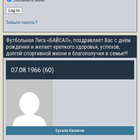
Запомнить меня
Забыли пароль?
Футбольная Лига «БАЙСАЛ», поздравляет Вас с днём
рождения и желает крепкого здоровья, успехов,
долгой спортивной жизни и благополучия в семье!!!
07.08.1966 (60)
Ергали Каликов