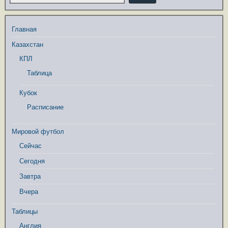
Главная
Казахстан
КПЛ
Таблица
Кубок
Расписание
Мировой футбол
Сейчас
Сегодня
Завтра
Вчера
Таблицы
Англия