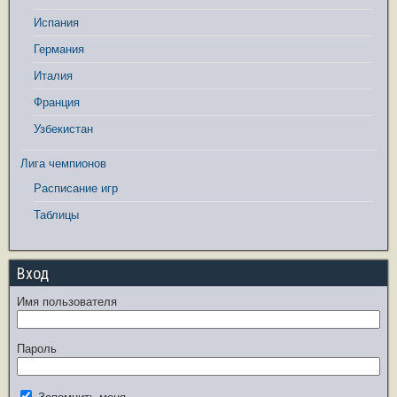
Испания
Германия
Италия
Франция
Узбекистан
Лига чемпионов
Расписание игр
Таблицы
Вход
Имя пользователя
Пароль