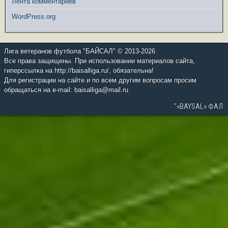
Лента комментариев
WordPress.org
Лига ветеранов футбола "БАЙСАЛ" © 2013-2026
Все права защищены. При использовании материалов сайта,
гиперссылка на http://baisalliga.ru/, обязательна!
Для регистрации на сайте и по всем другим вопросам просим
обращаться на e-mail: baisalliga@mail.ru
"«BAYSAL» ФАЛ