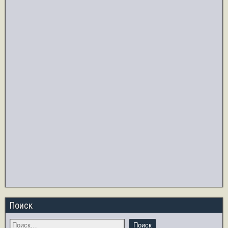
Поиск