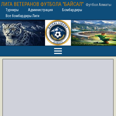
ЛИГА ВЕТЕРАНОВ ФУТБОЛА "БАЙСАЛ"
Футбол Алматы
Турниры
Администрация
Бомбардиры
Все бомбардиры Лиги