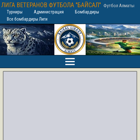
ЛИГА ВЕТЕРАНОВ ФУТБОЛА "БАЙСАЛ"
Футбол Алматы
Турниры
Администрация
Бомбардиры
Все бомбардиры Лиги