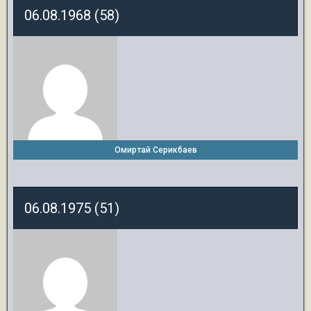
06.08.1968 (58)
Омиртай Серикбаев
06.08.1975 (51)