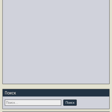
Поиск