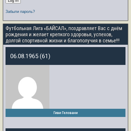
Забыли пароль?
Футбольная Лига «БАЙСАЛ», поздравляет Вас с днём
рождения и желает крепкого здоровья, успехов,
долгой спортивной жизни и благополучия в семье!!!
06.08.1965 (61)
Гиви Геловани