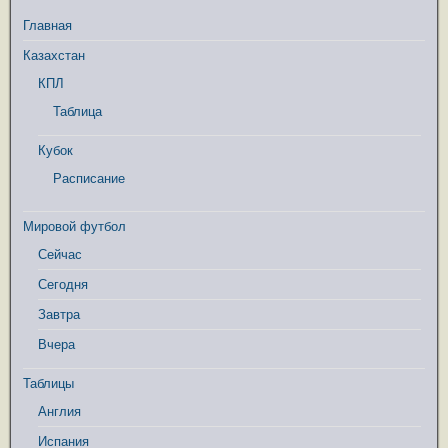
Главная
Казахстан
КПЛ
Таблица
Кубок
Расписание
Мировой футбол
Сейчас
Сегодня
Завтра
Вчера
Таблицы
Англия
Испания