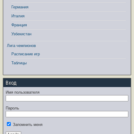
Германия
Италия
Франция
Узбекистан
Лига чемпионов
Расписание игр
Таблицы
Вход
Имя пользователя
Пароль
Запомнить меня