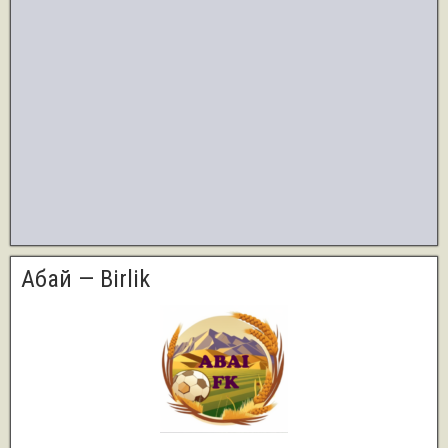
Абай — Birlik