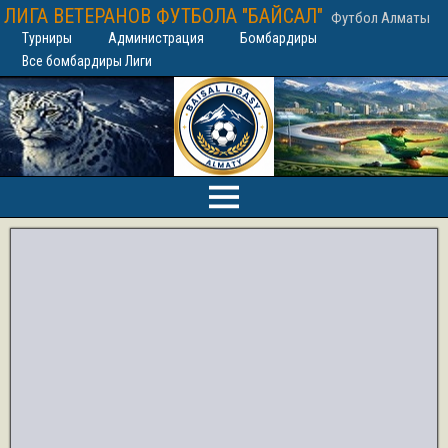
ЛИГА ВЕТЕРАНОВ ФУТБОЛА "БАЙСАЛ"
Футбол Алматы
Турниры
Администрация
Бомбардиры
Все бомбардиры Лиги