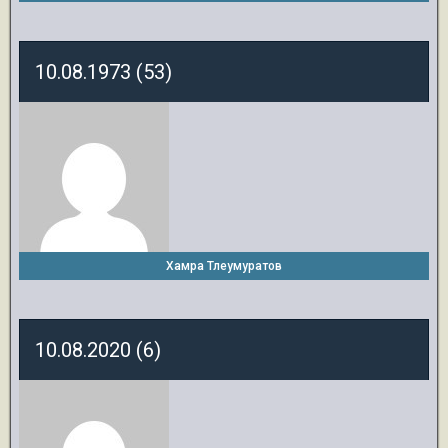
10.08.1973 (53)
Хамра Тлеумуратов
10.08.2020 (6)