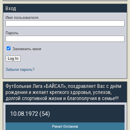
Вход
Имя пользователя
Пароль
Запомнить меня
Забыли пароль?
Футбольная Лига «БАЙСАЛ», поздравляет Вас с днём
рождения и желает крепкого здоровья, успехов,
долгой спортивной жизни и благополучия в семье!!!
10.08.1972 (54)
Ринат Оспанов