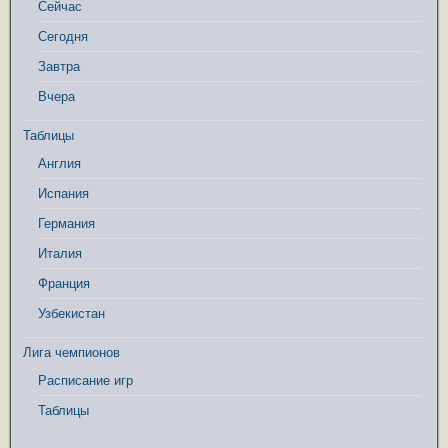
Сейчас
Сегодня
Завтра
Вчера
Таблицы
Англия
Испания
Германия
Италия
Франция
Узбекистан
Лига чемпионов
Расписание игр
Таблицы