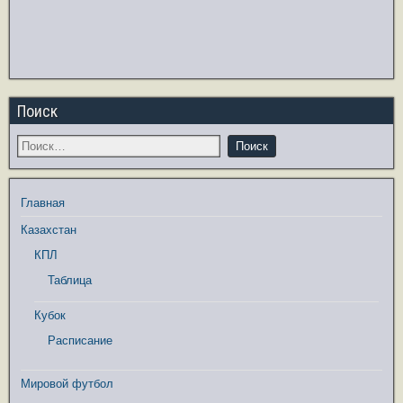
Поиск
Главная
Казахстан
КПЛ
Таблица
Кубок
Расписание
Мировой футбол