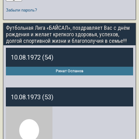
Забыли пароль?
Футбольная Лига «БАЙСАЛ», поздравляет Вас с днём
рождения и желает крепкого здоровья, успехов,
долгой спортивной жизни и благополучия в семье!!!
10.08.1972 (54)
Ринат Оспанов
10.08.1973 (53)