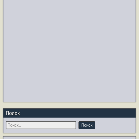
Поиск