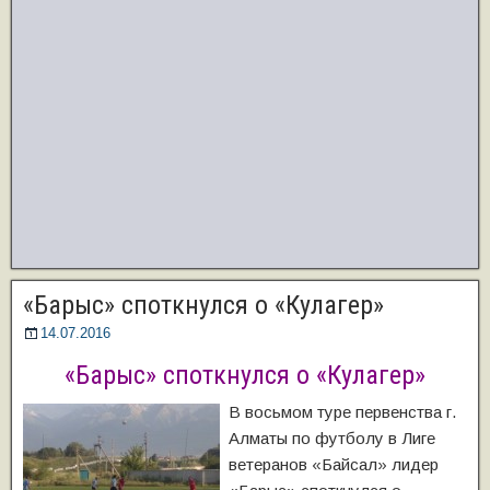
«Барыс» споткнулся о «Кулагер»
14.07.2016
«Барыс» споткнулся о «Кулагер»
В восьмом туре первенства г.
Алматы по футболу в Лиге
ветеранов «Байсал» лидер