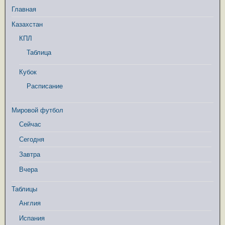
Главная
Казахстан
КПЛ
Таблица
Кубок
Расписание
Мировой футбол
Сейчас
Сегодня
Завтра
Вчера
Таблицы
Англия
Испания