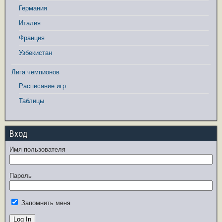
Германия
Италия
Франция
Узбекистан
Лига чемпионов
Расписание игр
Таблицы
Вход
Имя пользователя
Пароль
Запомнить меня