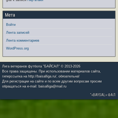
Мета
Войти
Лента записей
Лента комментариев
WordPress.org
Лига ветеранов футбола "БАЙСАЛ" © 2013-2026
Все права защищены. При использовании материалов сайта,
гиперссылка на http://baisalliga.ru/, обязательна!
Для регистрации на сайте и по всем другим вопросам просим
обращаться на e-mail: baisalliga@mail.ru
"«BAYSAL» ФАЛ