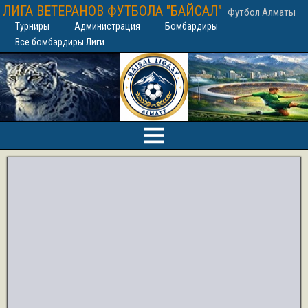
ЛИГА ВЕТЕРАНОВ ФУТБОЛА "БАЙСАЛ"
Футбол Алматы
Турниры
Администрация
Бомбардиры
Все бомбардиры Лиги