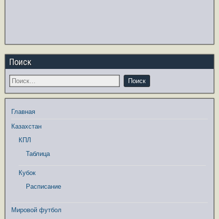
Поиск
Главная
Казахстан
КПЛ
Таблица
Кубок
Расписание
Мировой футбол