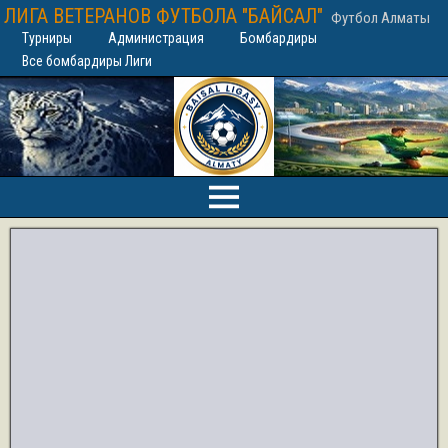
ЛИГА ВЕТЕРАНОВ ФУТБОЛА "БАЙСАЛ"
Футбол Алматы
Турниры
Администрация
Бомбардиры
Все бомбардиры Лиги