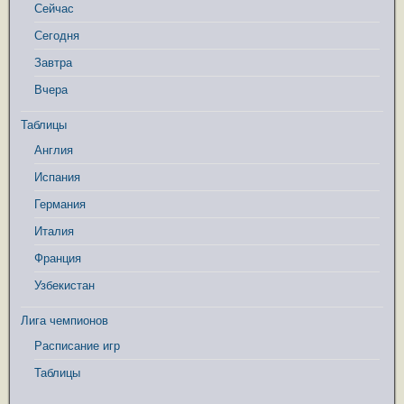
Сейчас
Сегодня
Завтра
Вчера
Таблицы
Англия
Испания
Германия
Италия
Франция
Узбекистан
Лига чемпионов
Расписание игр
Таблицы