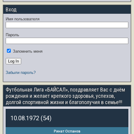
Вход
Имя пользователя
Пароль
Запомнить меня
Забыли пароль?
Футбольная Лига «БАЙСАЛ», поздравляет Вас с днём
рождения и желает крепкого здоровья, успехов,
долгой спортивной жизни и благополучия в семье!!!
10.08.1972 (54)
Ринат Оспанов