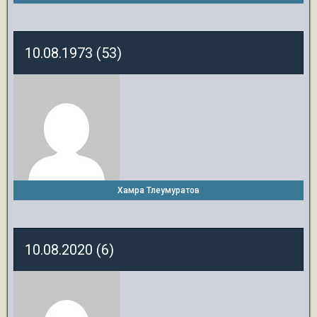
10.08.1973 (53)
Хамра Тлеумуратов
10.08.2020 (6)