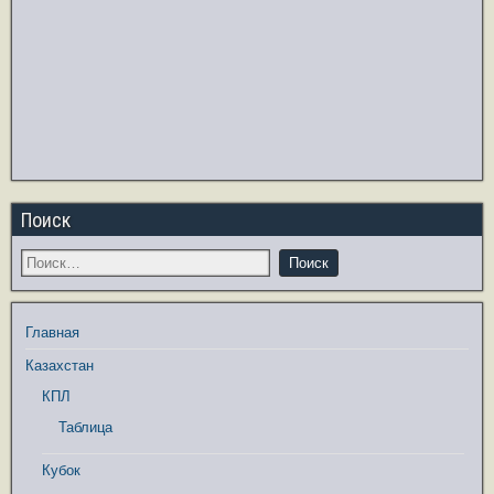
Поиск
Главная
Казахстан
КПЛ
Таблица
Кубок