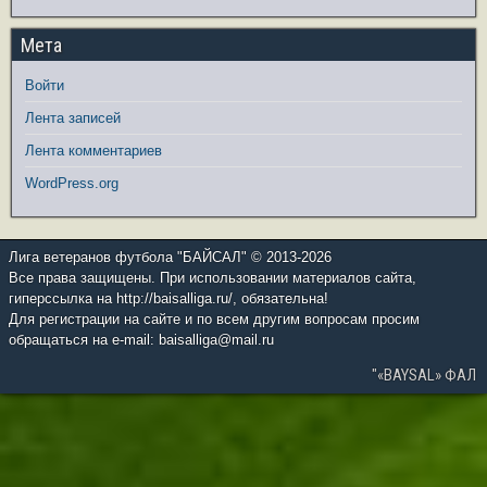
Мета
Войти
Лента записей
Лента комментариев
WordPress.org
Лига ветеранов футбола "БАЙСАЛ" © 2013-2026
Все права защищены. При использовании материалов сайта,
гиперссылка на http://baisalliga.ru/, обязательна!
Для регистрации на сайте и по всем другим вопросам просим
обращаться на e-mail: baisalliga@mail.ru
"«BAYSAL» ФАЛ