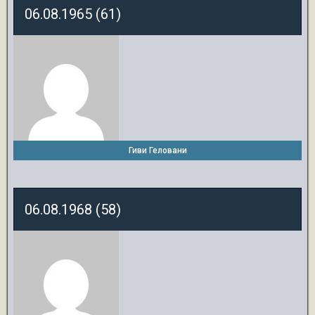
06.08.1965 (61)
Гиви Геловани
06.08.1968 (58)