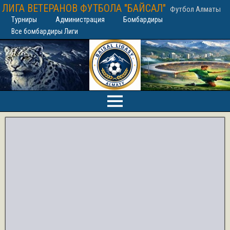
ЛИГА ВЕТЕРАНОВ ФУТБОЛА "БАЙСАЛ"
Футбол Алматы
Турниры
Администрация
Бомбардиры
Все бомбардиры Лиги