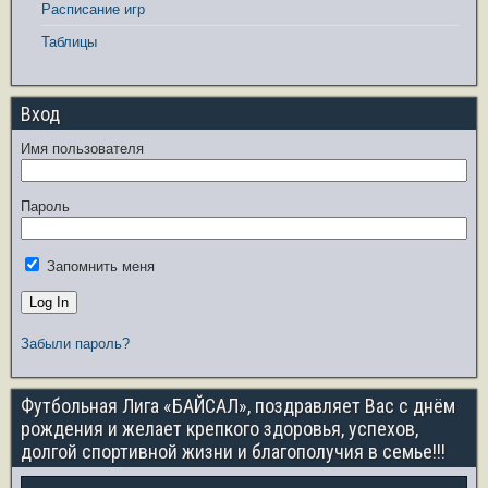
Расписание игр
Таблицы
Вход
Имя пользователя
Пароль
Запомнить меня
Забыли пароль?
Футбольная Лига «БАЙСАЛ», поздравляет Вас с днём
рождения и желает крепкого здоровья, успехов,
долгой спортивной жизни и благополучия в семье!!!