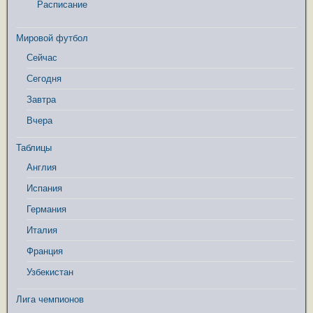
Расписание
Мировой футбол
Сейчас
Сегодня
Завтра
Вчера
Таблицы
Англия
Испания
Германия
Италия
Франция
Узбекистан
Лига чемпионов