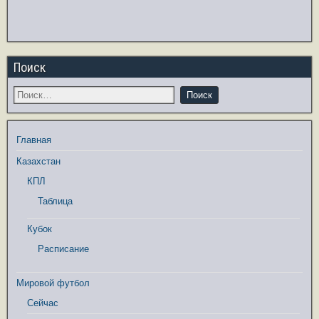
Поиск
Главная
Казахстан
КПЛ
Таблица
Кубок
Расписание
Мировой футбол
Сейчас