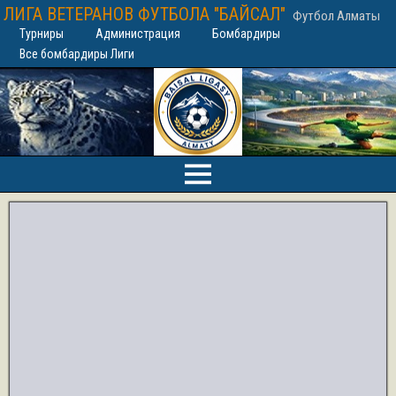
ЛИГА ВЕТЕРАНОВ ФУТБОЛА "БАЙСАЛ"
Футбол Алматы
Турниры
Администрация
Бомбардиры
Все бомбардиры Лиги