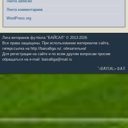
Лента записей
Лента комментариев
WordPress.org
Лига ветеранов футбола "БАЙСАЛ" © 2013-2026
Все права защищены. При использовании материалов сайта,
гиперссылка на http://baisalliga.ru/, обязательна!
Для регистрации на сайте и по всем другим вопросам просим
обращаться на e-mail: baisalliga@mail.ru
"«BAYSAL» ФАЛ