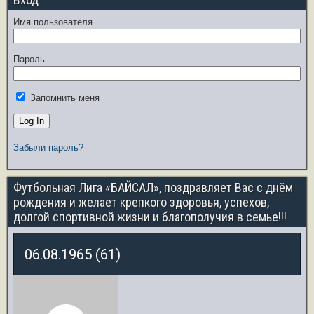
Имя пользователя
Пароль
Запомнить меня
Забыли пароль?
Футбольная Лига «БАЙСАЛ», поздравляет Вас с днём
рождения и желает крепкого здоровья, успехов,
долгой спортивной жизни и благополучия в семье!!!
06.08.1965 (61)