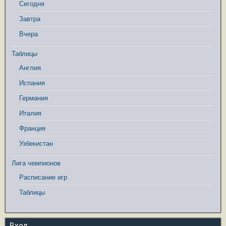
Сегодня
Завтра
Вчера
Таблицы
Англия
Испания
Германия
Италия
Франция
Узбекистан
Лига чемпионов
Расписание игр
Таблицы
Вход