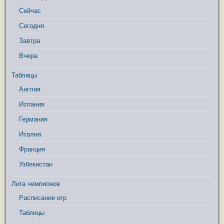
Сейчас
Сегодня
Завтра
Вчера
Таблицы
Англия
Испания
Германия
Италия
Франция
Узбекистан
Лига чемпионов
Расписание игр
Таблицы