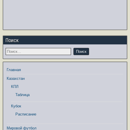
Поиск
Главная
Казахстан
КПЛ
Таблица
Кубок
Расписание
Мировой футбол