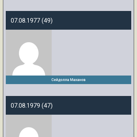
07.08.1977 (49)
Сейдолла Маханов
07.08.1979 (47)