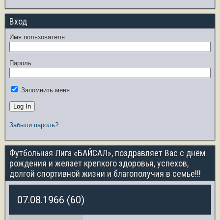
Вход
Имя пользователя
Пароль
Запомнить меня
Забыли пароль?
Футбольная Лига «БАЙСАЛ», поздравляет Вас с днём
рождения и желает крепкого здоровья, успехов,
долгой спортивной жизни и благополучия в семье!!!
07.08.1966 (60)