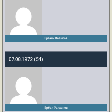
Ергали Каликов
07.08.1972 (54)
Ербол Уалханов