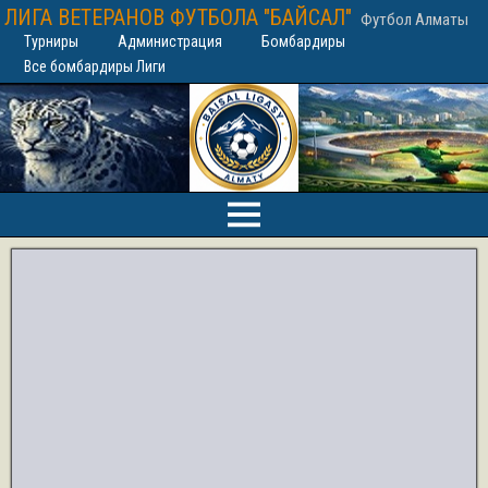
ЛИГА ВЕТЕРАНОВ ФУТБОЛА "БАЙСАЛ"
Футбол Алматы
Турниры
Администрация
Бомбардиры
Все бомбардиры Лиги