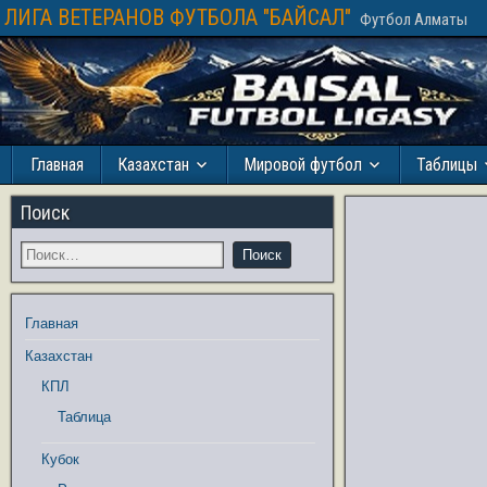
ЛИГА ВЕТЕРАНОВ ФУТБОЛА "БАЙСАЛ"
Футбол Алматы
Главная
Казахстан
Мировой футбол
Таблицы
Поиск
Главная
Казахстан
КПЛ
Таблица
Кубок