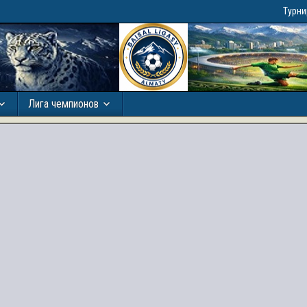
Турн
Лига чемпионов