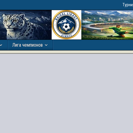
Турн
Лига чемпионов