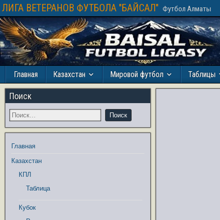
ЛИГА ВЕТЕРАНОВ ФУТБОЛА "БАЙСАЛ"
Футбол Алматы
Главная
Казахстан
Мировой футбол
Таблицы
Поиск
Главная
Казахстан
КПЛ
Таблица
Кубок