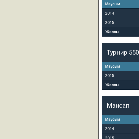
Маусым
2014
2015
Жалпы
Турнир 550
Маусым
2015
Жалпы
Мансап
Маусым
2014
2015