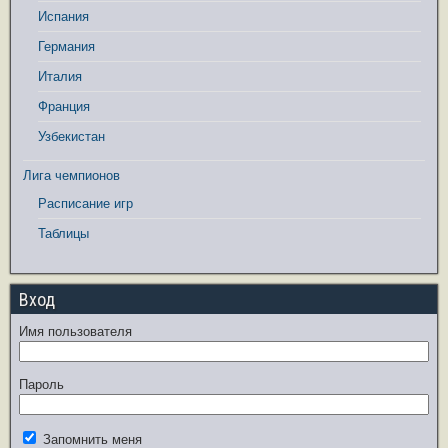
Испания
Германия
Италия
Франция
Узбекистан
Лига чемпионов
Расписание игр
Таблицы
Вход
Имя пользователя
Пароль
Запомнить меня