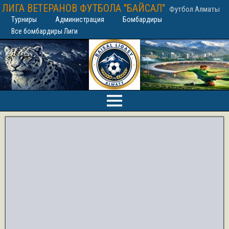
ЛИГА ВЕТЕРАНОВ ФУТБОЛА "БАЙСАЛ"
Футбол Алматы
Турниры
Администрация
Бомбардиры
Все бомбардиры Лиги