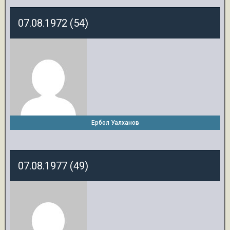
07.08.1972 (54)
Ербол Уалханов
07.08.1977 (49)