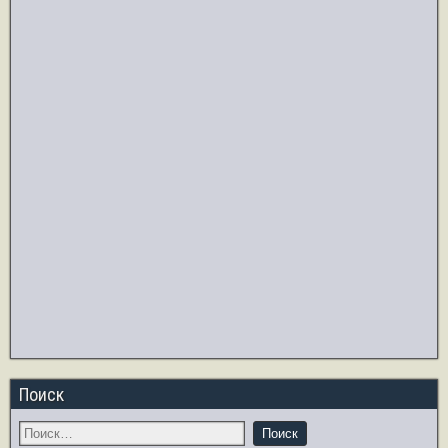
Поиск