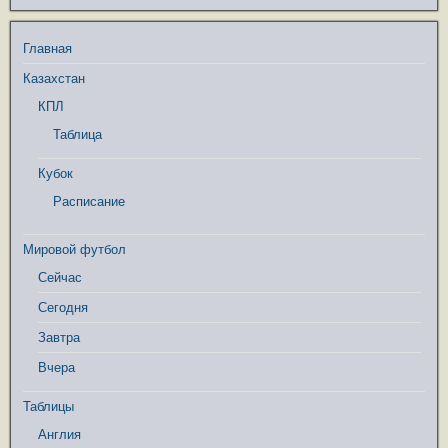
Главная
Казахстан
КПЛ
Таблица
Кубок
Расписание
Мировой футбол
Сейчас
Сегодня
Завтра
Вчера
Таблицы
Англия