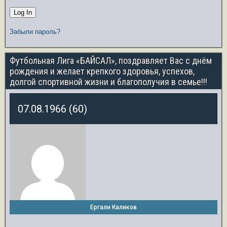
Забыли пароль?
Футбольная Лига «БАЙСАЛ», поздравляет Вас с днём
рождения и желает крепкого здоровья, успехов,
долгой спортивной жизни и благополучия в семье!!!
07.08.1966 (60)
Ергали Каликов