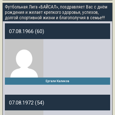
Футбольная Лига «БАЙСАЛ», поздравляет Вас с днём
рождения и желает крепкого здоровья, успехов,
долгой спортивной жизни и благополучия в семье!!!
07.08.1966 (60)
Ергали Каликов
07.08.1972 (54)