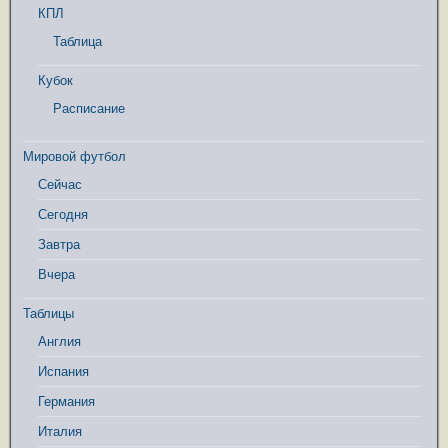
КПЛ
Таблица
Кубок
Расписание
Мировой футбол
Сейчас
Сегодня
Завтра
Вчера
Таблицы
Англия
Испания
Германия
Италия