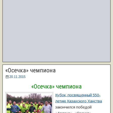
«Осечка» чемпиона
20.11.2015
«Осечка» чемпиона
Кубок, посвященный 550-
летию Казахского Ханства
закончился победой