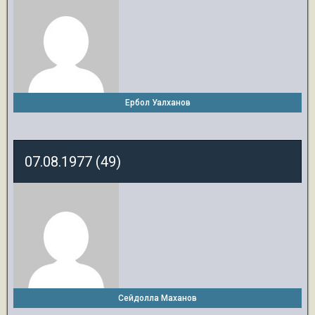
Ербол Уалханов
07.08.1977 (49)
Сейдолла Маханов