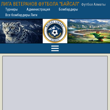
ЛИГА ВЕТЕРАНОВ ФУТБОЛА "БАЙСАЛ"
Футбол Алматы
Турниры
Администрация
Бомбардиры
Все бомбардиры Лиги