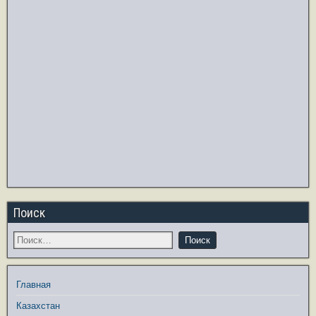
Поиск
Главная
Казахстан