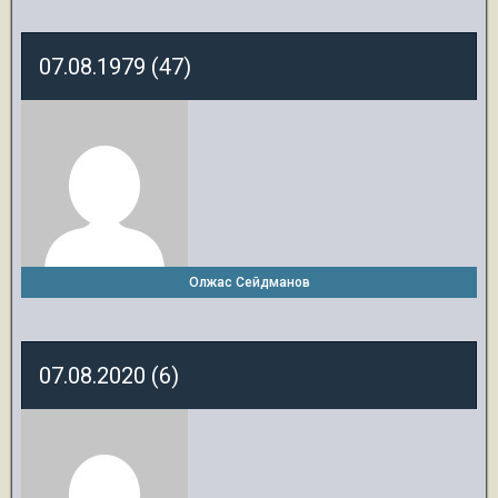
07.08.1979 (47)
Олжас Сейдманов
07.08.2020 (6)