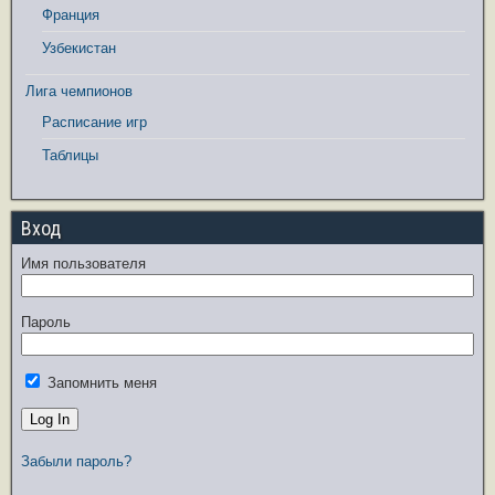
Франция
Узбекистан
Лига чемпионов
Расписание игр
Таблицы
Вход
Имя пользователя
Пароль
Запомнить меня
Забыли пароль?