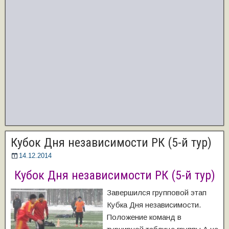
Кубок Дня независимости РК (5-й тур)
14.12.2014
Кубок Дня независимости РК (5-й тур)
Завершился групповой этап
Кубка Дня независимости.
Положение команд в