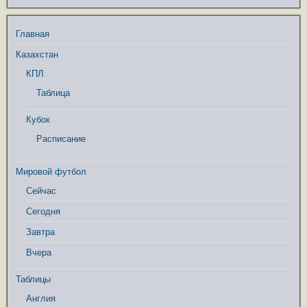
Главная
Казахстан
КПЛ
Таблица
Кубок
Расписание
Мировой футбол
Сейчас
Сегодня
Завтра
Вчера
Таблицы
Англия