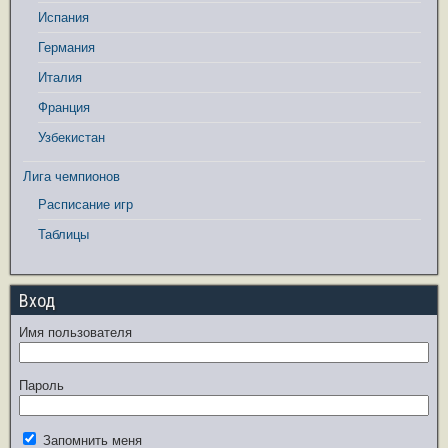
Испания
Германия
Италия
Франция
Узбекистан
Лига чемпионов
Расписание игр
Таблицы
Вход
Имя пользователя
Пароль
Запомнить меня