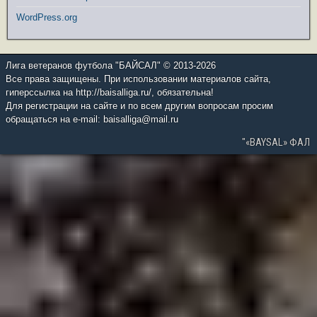
WordPress.org
Лига ветеранов футбола "БАЙСАЛ" © 2013-2026
Все права защищены. При использовании материалов сайта,
гиперссылка на http://baisalliga.ru/, обязательна!
Для регистрации на сайте и по всем другим вопросам просим
обращаться на e-mail: baisalliga@mail.ru
"«BAYSAL» ФАЛ