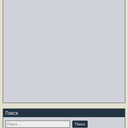
Поиск