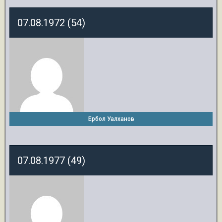
07.08.1972 (54)
Ербол Уалханов
07.08.1977 (49)