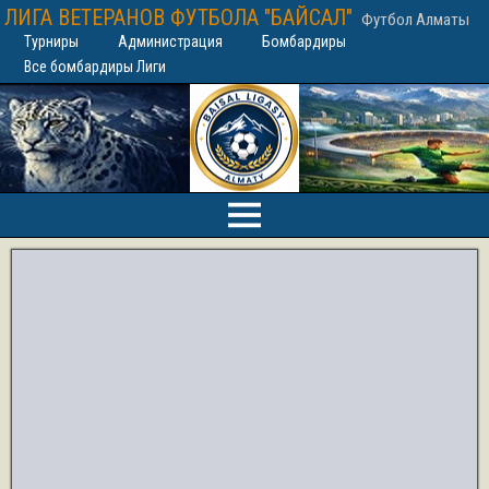
ЛИГА ВЕТЕРАНОВ ФУТБОЛА "БАЙСАЛ"
Футбол Алматы
Турниры
Администрация
Бомбардиры
Все бомбардиры Лиги