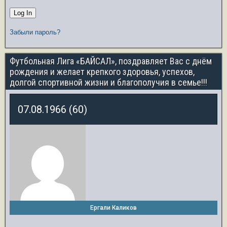
Забыли пароль?
Футбольная Лига «БАЙСАЛ», поздравляет Вас с днём
рождения и желает крепкого здоровья, успехов,
долгой спортивной жизни и благополучия в семье!!!
07.08.1966 (60)
Ергали Каликов