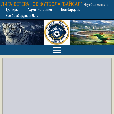
ЛИГА ВЕТЕРАНОВ ФУТБОЛА "БАЙСАЛ"
Футбол Алматы
Турниры
Администрация
Бомбардиры
Все бомбардиры Лиги