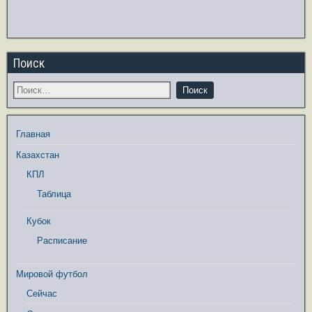
Поиск
Главная
Казахстан
КПЛ
Таблица
Кубок
Расписание
Мировой футбол
Сейчас