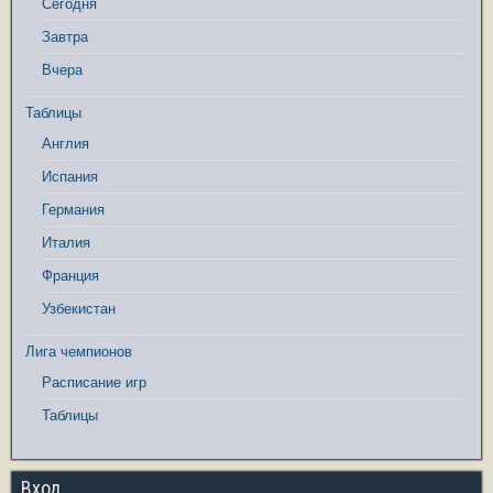
Сегодня
Завтра
Вчера
Таблицы
Англия
Испания
Германия
Италия
Франция
Узбекистан
Лига чемпионов
Расписание игр
Таблицы
Вход