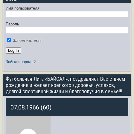
Имя пользователя
Пароль
Запомнить меня
Забыли пароль?
Футбольная Лига «БАЙСАЛ», поздравляет Вас с днём
рождения и желает крепкого здоровья, успехов,
долгой спортивной жизни и благополучия в семье!!!
07.08.1966 (60)