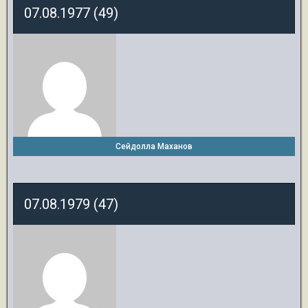
07.08.1977 (49)
Сейдолла Маханов
07.08.1979 (47)