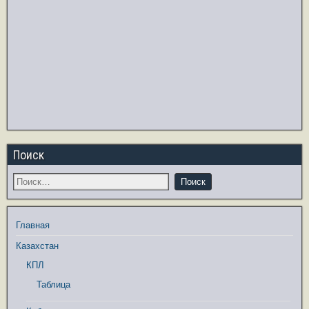
Поиск
Главная
Казахстан
КПЛ
Таблица