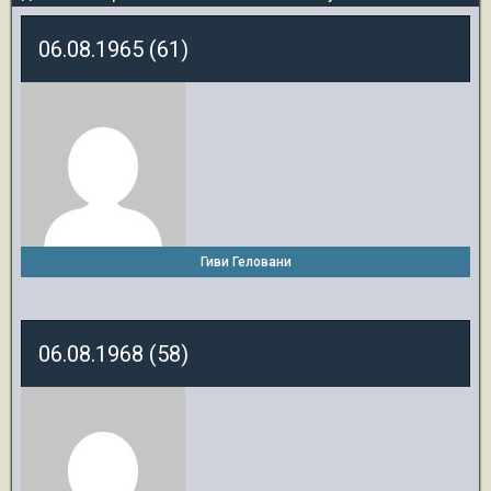
06.08.1965 (61)
Гиви Геловани
06.08.1968 (58)