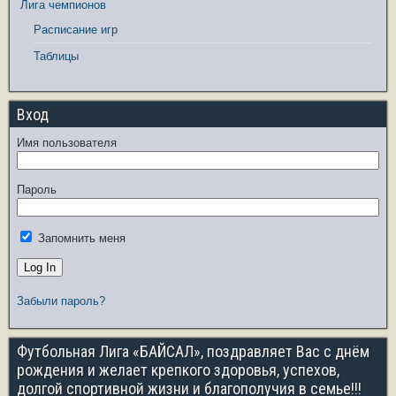
Лига чемпионов
Расписание игр
Таблицы
Вход
Имя пользователя
Пароль
Запомнить меня
Забыли пароль?
Футбольная Лига «БАЙСАЛ», поздравляет Вас с днём
рождения и желает крепкого здоровья, успехов,
долгой спортивной жизни и благополучия в семье!!!