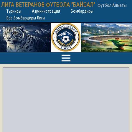
ЛИГА ВЕТЕРАНОВ ФУТБОЛА "БАЙСАЛ"
Футбол Алматы
Турниры
Администрация
Бомбардиры
Все бомбардиры Лиги