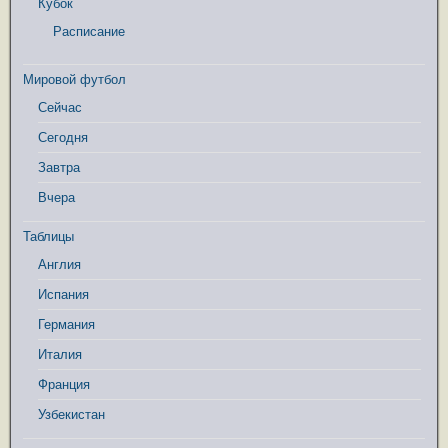
Кубок
Расписание
Мировой футбол
Сейчас
Сегодня
Завтра
Вчера
Таблицы
Англия
Испания
Германия
Италия
Франция
Узбекистан