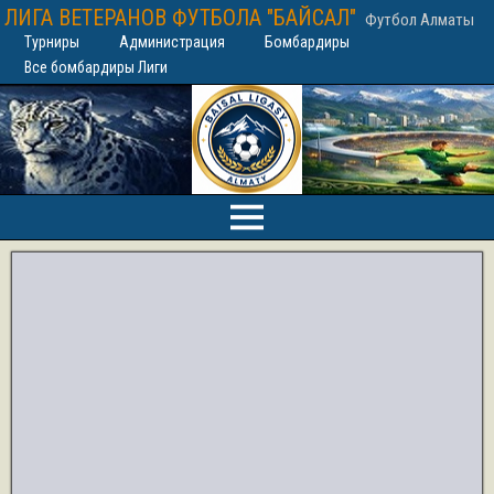
ЛИГА ВЕТЕРАНОВ ФУТБОЛА "БАЙСАЛ"
Футбол Алматы
Турниры
Администрация
Бомбардиры
Все бомбардиры Лиги