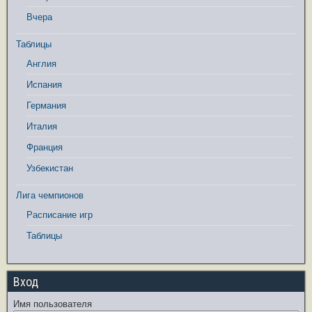
Вчера
Таблицы
Англия
Испания
Германия
Италия
Франция
Узбекистан
Лига чемпионов
Расписание игр
Таблицы
Вход
Имя пользователя