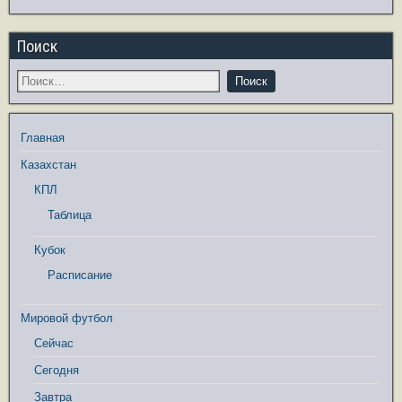
Поиск
Главная
Казахстан
КПЛ
Таблица
Кубок
Расписание
Мировой футбол
Сейчас
Сегодня
Завтра