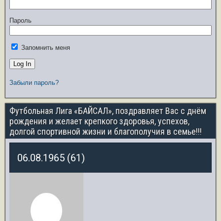
Пароль
Запомнить меня
Забыли пароль?
Футбольная Лига «БАЙСАЛ», поздравляет Вас с днём
рождения и желает крепкого здоровья, успехов,
долгой спортивной жизни и благополучия в семье!!!
06.08.1965 (61)