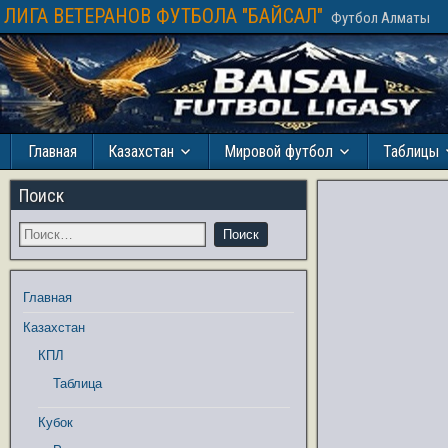
ЛИГА ВЕТЕРАНОВ ФУТБОЛА "БАЙСАЛ"
Футбол Алматы
Главная
Казахстан
Мировой футбол
Таблицы
Поиск
Главная
Казахстан
КПЛ
Таблица
Кубок