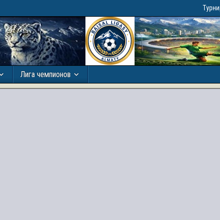
Турн
Лига чемпионов