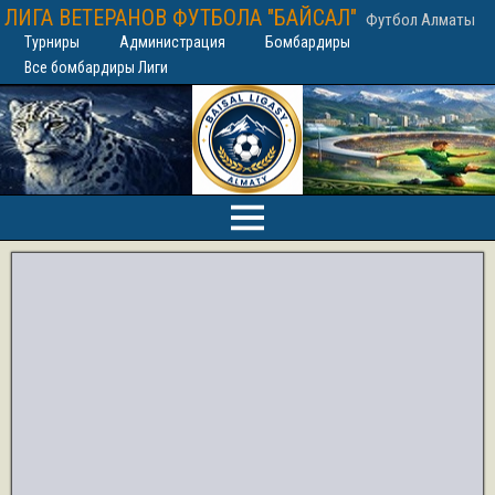
ЛИГА ВЕТЕРАНОВ ФУТБОЛА "БАЙСАЛ"
Футбол Алматы
Турниры
Администрация
Бомбардиры
Все бомбардиры Лиги