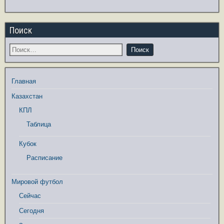
Поиск
Главная
Казахстан
КПЛ
Таблица
Кубок
Расписание
Мировой футбол
Сейчас
Сегодня