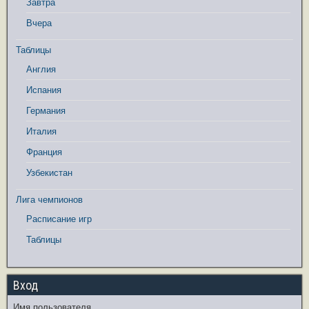
Завтра
Вчера
Таблицы
Англия
Испания
Германия
Италия
Франция
Узбекистан
Лига чемпионов
Расписание игр
Таблицы
Вход
Имя пользователя