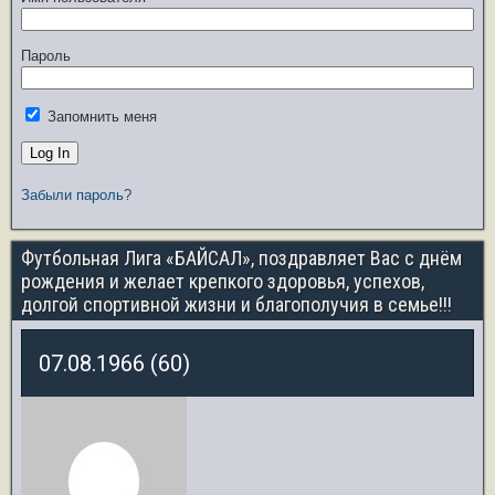
Пароль
Запомнить меня
Забыли пароль?
Футбольная Лига «БАЙСАЛ», поздравляет Вас с днём
рождения и желает крепкого здоровья, успехов,
долгой спортивной жизни и благополучия в семье!!!
07.08.1966 (60)