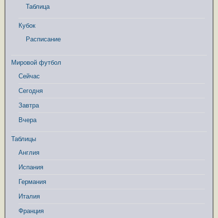
Таблица
Кубок
Расписание
Мировой футбол
Сейчас
Сегодня
Завтра
Вчера
Таблицы
Англия
Испания
Германия
Италия
Франция