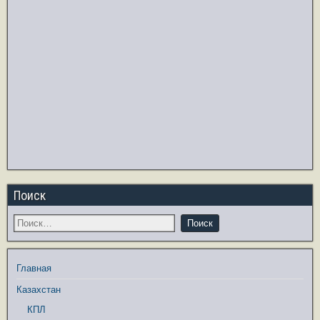
Поиск
Главная
Казахстан
КПЛ