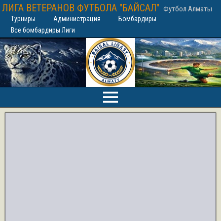
ЛИГА ВЕТЕРАНОВ ФУТБОЛА "БАЙСАЛ"
Футбол Алматы
Турниры
Администрация
Бомбардиры
Все бомбардиры Лиги