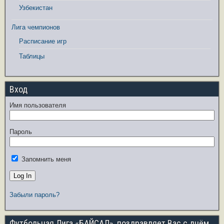
Узбекистан
Лига чемпионов
Расписание игр
Таблицы
Вход
Имя пользователя
Пароль
Запомнить меня
Забыли пароль?
Футбольная Лига «БАЙСАЛ», поздравляет Вас с днём