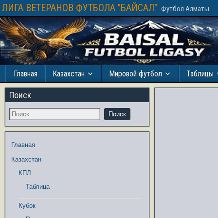
ЛИГА ВЕТЕРАНОВ ФУТБОЛА "БАЙСАЛ"
Футбол Алматы
Главная
Казахстан
Мировой футбол
Таблицы
Поиск
Главная
Казахстан
КПЛ
Таблица
Кубок