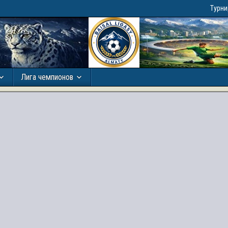
Турн
Лига чемпионов