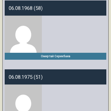
06.08.1968 (58)
Омиртай Серикбаев
06.08.1975 (51)