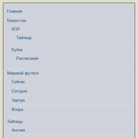
Главная
Казахстан
КПЛ
Таблица
Кубок
Расписание
Мировой футбол
Сейчас
Сегодня
Завтра
Вчера
Таблицы
Англия