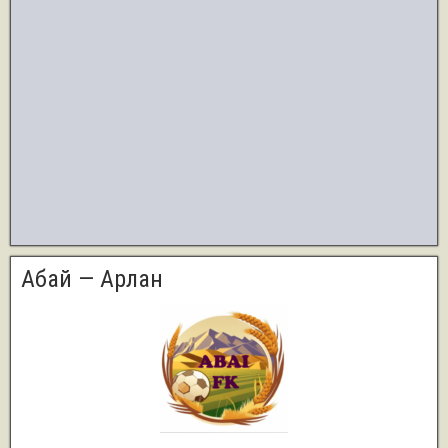
Абай — Арлан