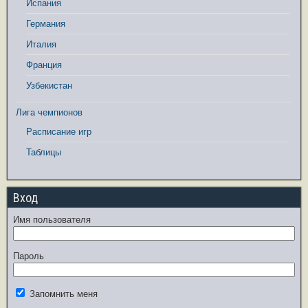
Испания
Германия
Италия
Франция
Узбекистан
Лига чемпионов
Расписание игр
Таблицы
Вход
Имя пользователя
Пароль
Запомнить меня