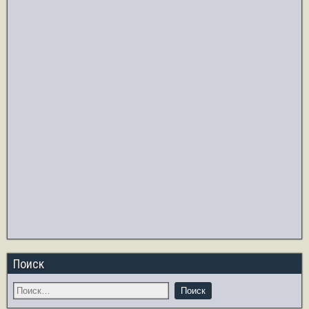
Поиск