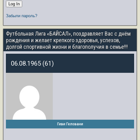
Забыли пароль?
Футбольная Лига «БАЙСАЛ», поздравляет Вас с днём
рождения и желает крепкого здоровья, успехов,
долгой спортивной жизни и благополучия в семье!!!
06.08.1965 (61)
Гиви Геловани