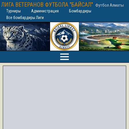
ЛИГА ВЕТЕРАНОВ ФУТБОЛА "БАЙСАЛ"
Футбол Алматы
Турниры
Администрация
Бомбардиры
Все бомбардиры Лиги