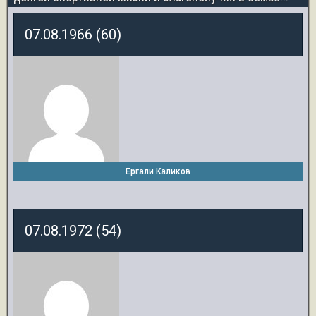
07.08.1966 (60)
Ергали Каликов
07.08.1972 (54)