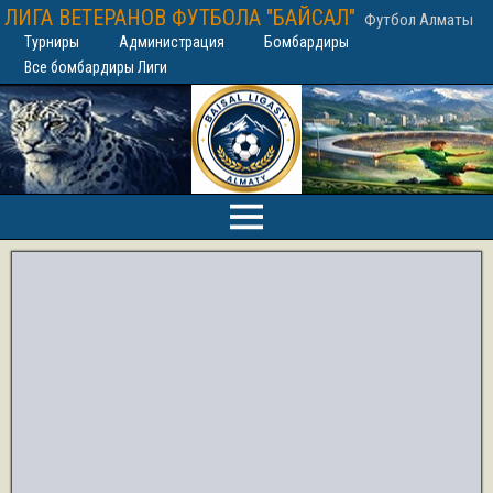
ЛИГА ВЕТЕРАНОВ ФУТБОЛА "БАЙСАЛ"
Футбол Алматы
Турниры
Администрация
Бомбардиры
Все бомбардиры Лиги