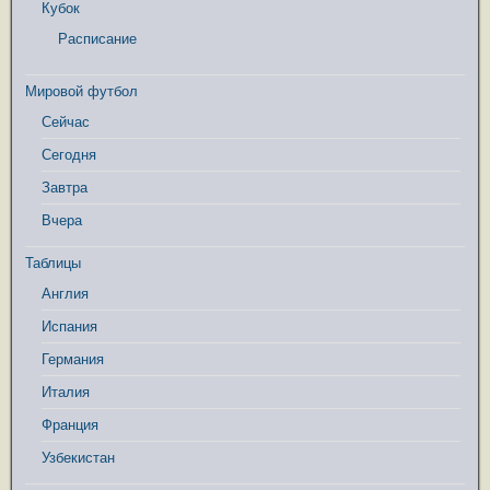
Кубок
Расписание
Мировой футбол
Сейчас
Сегодня
Завтра
Вчера
Таблицы
Англия
Испания
Германия
Италия
Франция
Узбекистан