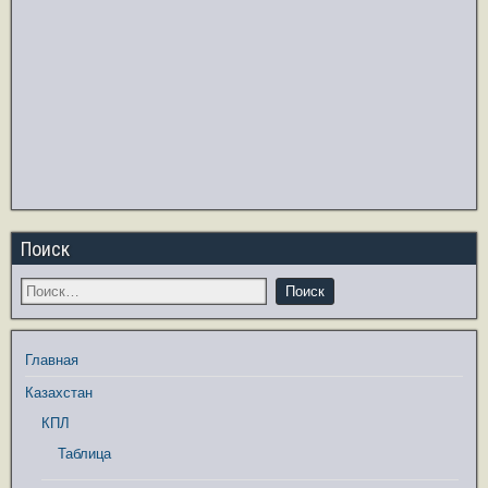
Поиск
Главная
Казахстан
КПЛ
Таблица