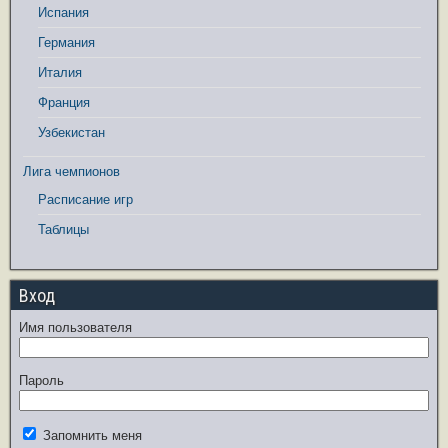
Испания
Германия
Италия
Франция
Узбекистан
Лига чемпионов
Расписание игр
Таблицы
Вход
Имя пользователя
Пароль
Запомнить меня