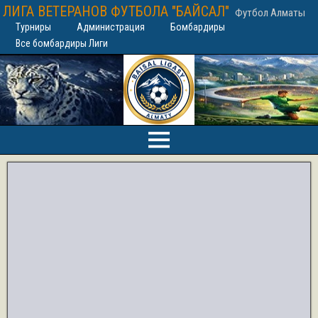
ЛИГА ВЕТЕРАНОВ ФУТБОЛА "БАЙСАЛ"
Футбол Алматы
Турниры
Администрация
Бомбардиры
Все бомбардиры Лиги