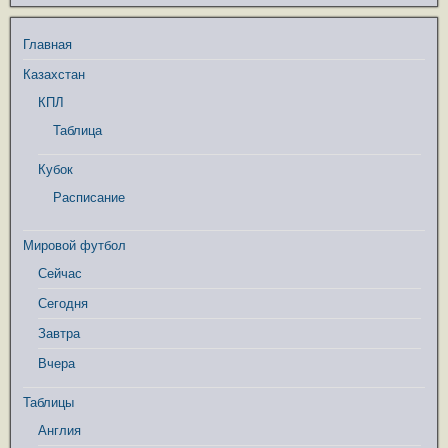
Главная
Казахстан
КПЛ
Таблица
Кубок
Расписание
Мировой футбол
Сейчас
Сегодня
Завтра
Вчера
Таблицы
Англия