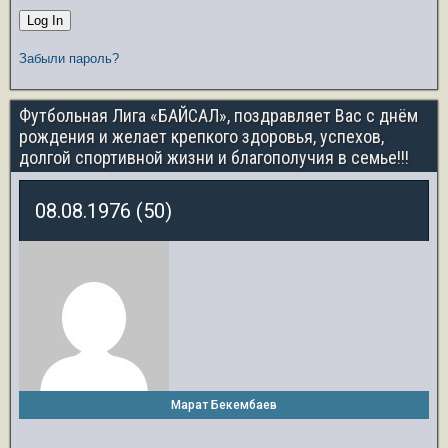
Забыли пароль?
Футбольная Лига «БАЙСАЛ», поздравляет Вас с днём
рождения и желает крепкого здоровья, успехов,
долгой спортивной жизни и благополучия в семье!!!
08.08.1976 (50)
Марат Бекембаев