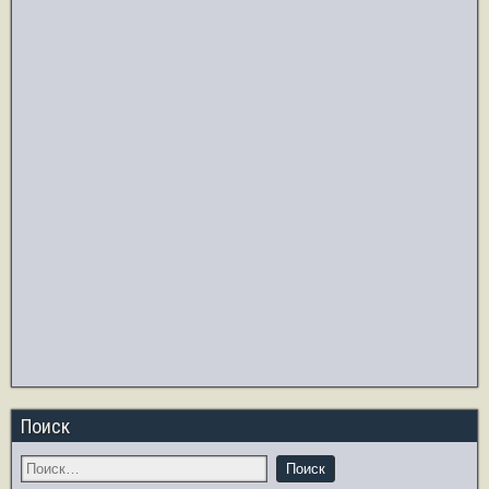
Поиск