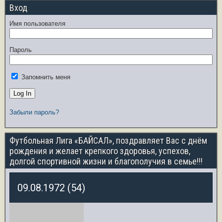
Вход
Имя пользователя
Пароль
Запомнить меня
Забыли пароль?
Футбольная Лига «БАЙСАЛ», поздравляет Вас с днём
рождения и желает крепкого здоровья, успехов,
долгой спортивной жизни и благополучия в семье!!!
09.08.1972 (54)