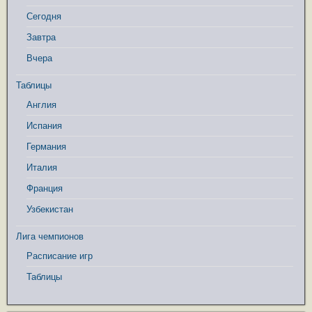
Сегодня
Завтра
Вчера
Таблицы
Англия
Испания
Германия
Италия
Франция
Узбекистан
Лига чемпионов
Расписание игр
Таблицы