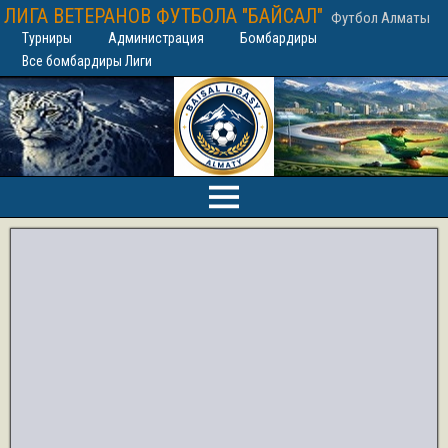
ЛИГА ВЕТЕРАНОВ ФУТБОЛА "БАЙСАЛ"
Футбол Алматы
Турниры
Администрация
Бомбардиры
Все бомбардиры Лиги