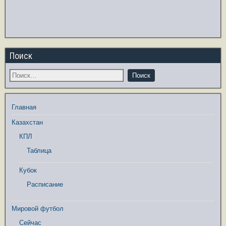
Поиск
Главная
Казахстан
КПЛ
Таблица
Кубок
Расписание
Мировой футбол
Сейчас