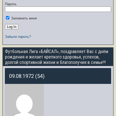
Пароль
Запомнить меня
Забыли пароль?
Футбольная Лига «БАЙСАЛ», поздравляет Вас с днём
рождения и желает крепкого здоровья, успехов,
долгой спортивной жизни и благополучия в семье!!!
09.08.1972 (54)