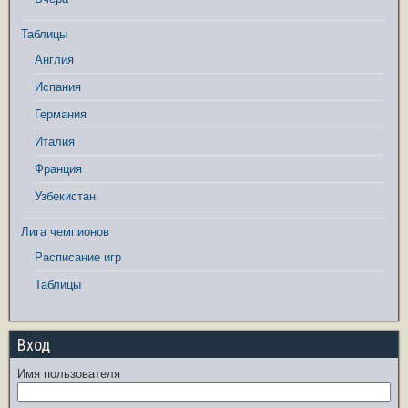
Таблицы
Англия
Испания
Германия
Италия
Франция
Узбекистан
Лига чемпионов
Расписание игр
Таблицы
Вход
Имя пользователя