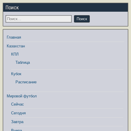
Поиск
Главная
Казахстан
КПЛ
Таблица
Кубок
Расписание
Мировой футбол
Сейчас
Сегодня
Завтра
Вчера