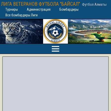
ЛИГА ВЕТЕРАНОВ ФУТБОЛА "БАЙСАЛ"
Футбол Алматы
Турниры
Администрация
Бомбардиры
Все бомбардиры Лиги