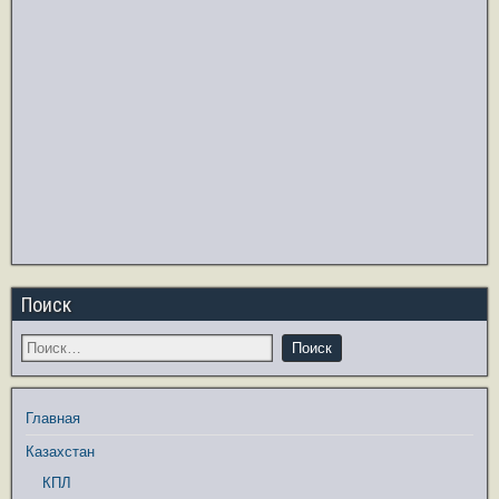
Поиск
Главная
Казахстан
КПЛ