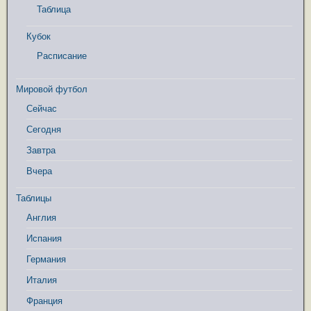
Таблица
Кубок
Расписание
Мировой футбол
Сейчас
Сегодня
Завтра
Вчера
Таблицы
Англия
Испания
Германия
Италия
Франция