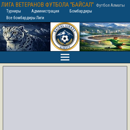
ЛИГА ВЕТЕРАНОВ ФУТБОЛА "БАЙСАЛ"
Футбол Алматы
Турниры
Администрация
Бомбардиры
Все бомбардиры Лиги