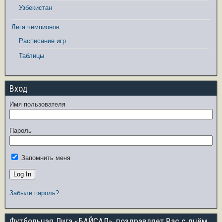
Узбекистан
Лига чемпионов
Расписание игр
Таблицы
Вход
Имя пользователя
Пароль
Запомнить меня
Забыли пароль?
Футбольная Лига «БАЙСАЛ», поздравляет Вас с днём