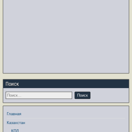
Поиск
Главная
Казахстан
КПЛ