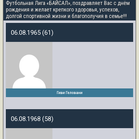
Футбольная Лига «БАЙСАЛ», поздравляет Вас с днём
рождения и желает крепкого здоровья, успехов,
долгой спортивной жизни и благополучия в семье!!!
06.08.1965 (61)
Гиви Геловани
06.08.1968 (58)