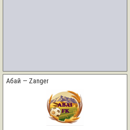
Абай — Zanger