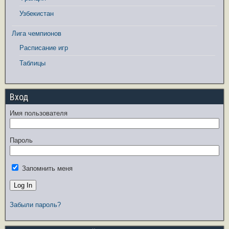
Узбекистан
Лига чемпионов
Расписание игр
Таблицы
Вход
Имя пользователя
Пароль
Запомнить меня
Забыли пароль?