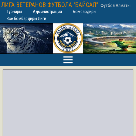
ЛИГА ВЕТЕРАНОВ ФУТБОЛА "БАЙСАЛ"
Футбол Алматы
Турниры
Администрация
Бомбардиры
Все бомбардиры Лиги