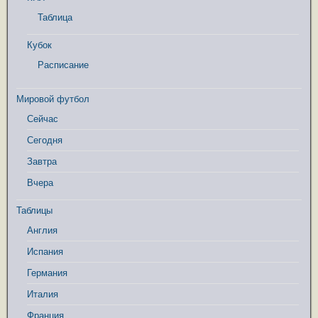
Таблица
Кубок
Расписание
Мировой футбол
Сейчас
Сегодня
Завтра
Вчера
Таблицы
Англия
Испания
Германия
Италия
Франция