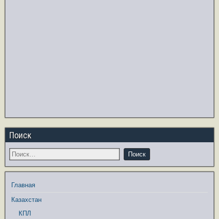
Поиск
Главная
Казахстан
КПЛ