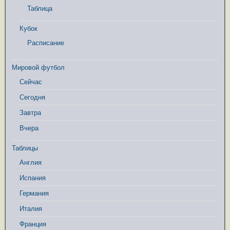
Таблица
Кубок
Расписание
Мировой футбол
Сейчас
Сегодня
Завтра
Вчера
Таблицы
Англия
Испания
Германия
Италия
Франция