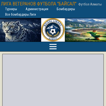
ЛИГА ВЕТЕРАНОВ ФУТБОЛА "БАЙСАЛ"
Футбол Алматы
Турниры
Администрация
Бомбардиры
Все бомбардиры Лиги