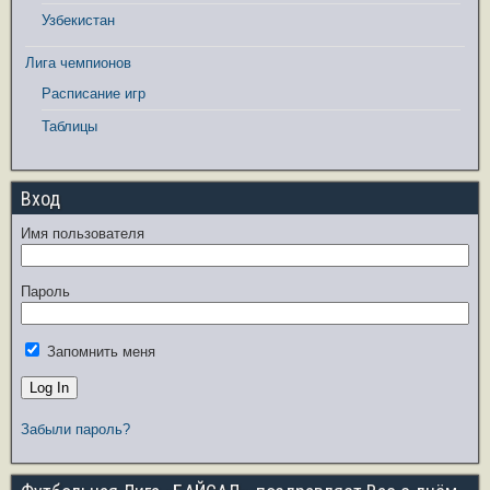
Узбекистан
Лига чемпионов
Расписание игр
Таблицы
Вход
Имя пользователя
Пароль
Запомнить меня
Забыли пароль?