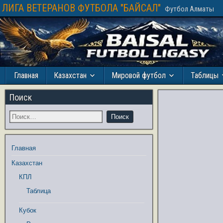
ЛИГА ВЕТЕРАНОВ ФУТБОЛА "БАЙСАЛ"
Футбол Алматы
Главная
Казахстан
Мировой футбол
Таблицы
Поиск
Главная
Казахстан
КПЛ
Таблица
Кубок