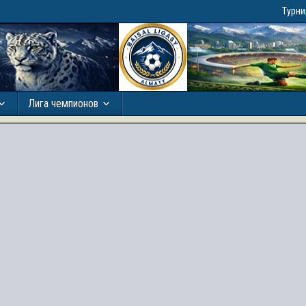
Турн
Лига чемпионов