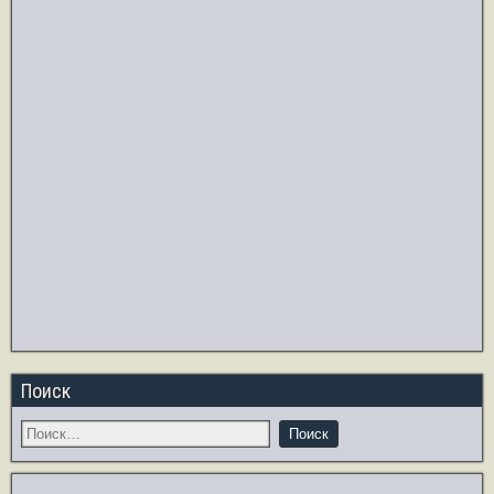
Поиск