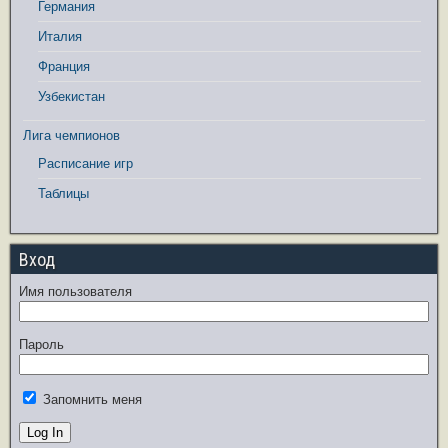
Германия
Италия
Франция
Узбекистан
Лига чемпионов
Расписание игр
Таблицы
Вход
Имя пользователя
Пароль
Запомнить меня