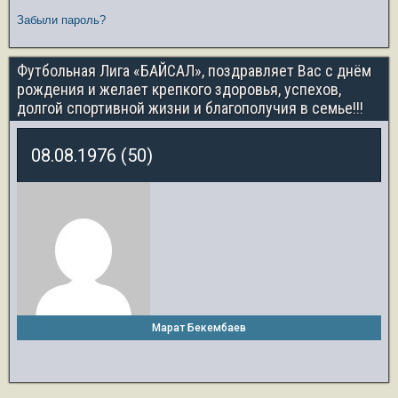
Забыли пароль?
Футбольная Лига «БАЙСАЛ», поздравляет Вас с днём
рождения и желает крепкого здоровья, успехов,
долгой спортивной жизни и благополучия в семье!!!
08.08.1976 (50)
Марат Бекембаев