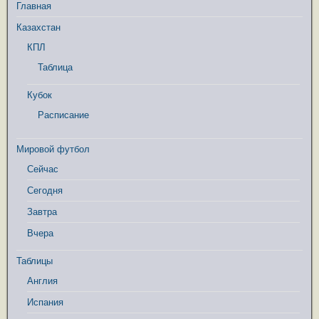
Главная
Казахстан
КПЛ
Таблица
Кубок
Расписание
Мировой футбол
Сейчас
Сегодня
Завтра
Вчера
Таблицы
Англия
Испания