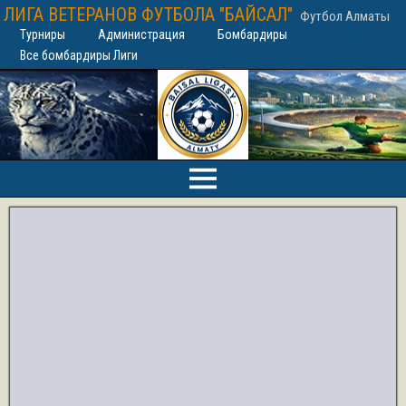
ЛИГА ВЕТЕРАНОВ ФУТБОЛА "БАЙСАЛ"
Футбол Алматы
Турниры
Администрация
Бомбардиры
Все бомбардиры Лиги