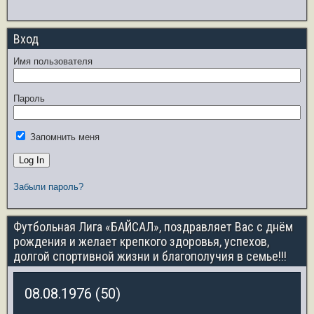
Вход
Имя пользователя
Пароль
Запомнить меня
Забыли пароль?
Футбольная Лига «БАЙСАЛ», поздравляет Вас с днём
рождения и желает крепкого здоровья, успехов,
долгой спортивной жизни и благополучия в семье!!!
08.08.1976 (50)