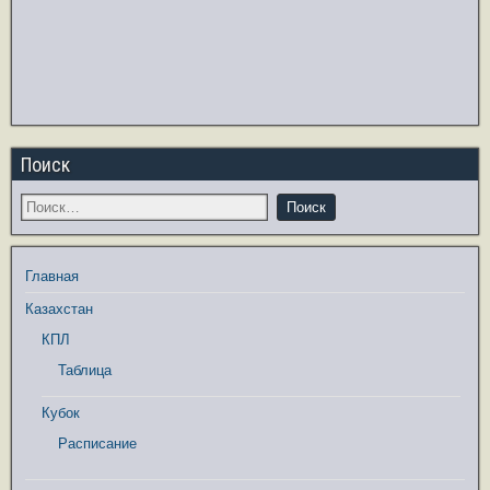
Поиск
Главная
Казахстан
КПЛ
Таблица
Кубок
Расписание