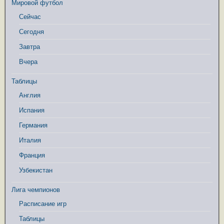
Мировой футбол
Сейчас
Сегодня
Завтра
Вчера
Таблицы
Англия
Испания
Германия
Италия
Франция
Узбекистан
Лига чемпионов
Расписание игр
Таблицы