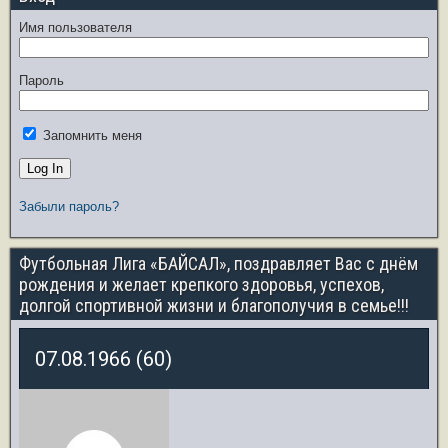
Имя пользователя
Пароль
Запомнить меня
Забыли пароль?
Футбольная Лига «БАЙСАЛ», поздравляет Вас с днём
рождения и желает крепкого здоровья, успехов,
долгой спортивной жизни и благополучия в семье!!!
07.08.1966 (60)