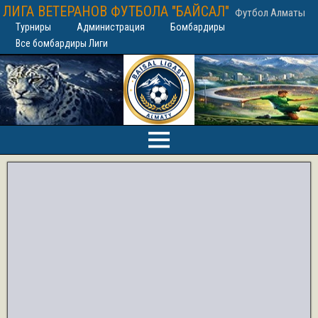
ЛИГА ВЕТЕРАНОВ ФУТБОЛА "БАЙСАЛ"
Футбол Алматы
Турниры
Администрация
Бомбардиры
Все бомбардиры Лиги