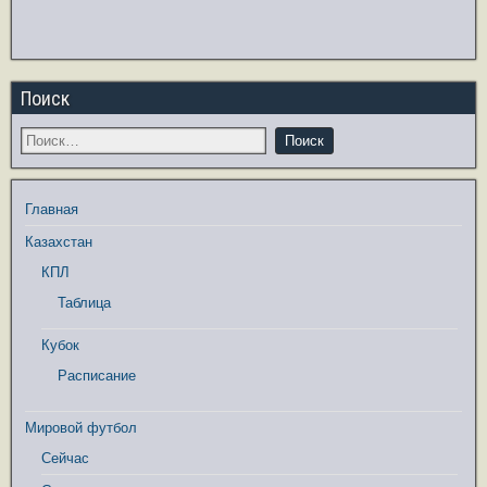
Поиск
Главная
Казахстан
КПЛ
Таблица
Кубок
Расписание
Мировой футбол
Сейчас