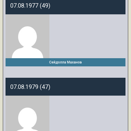
07.08.1977 (49)
Сейдолла Маханов
07.08.1979 (47)