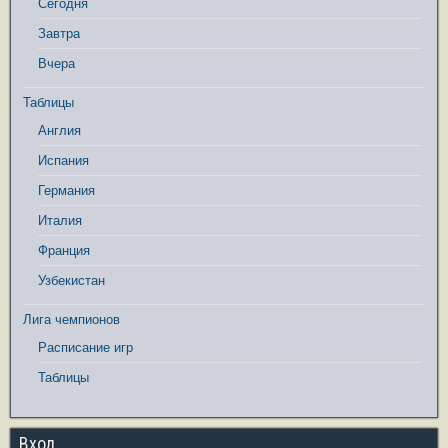
Сегодня
Завтра
Вчера
Таблицы
Англия
Испания
Германия
Италия
Франция
Узбекистан
Лига чемпионов
Расписание игр
Таблицы
Вход