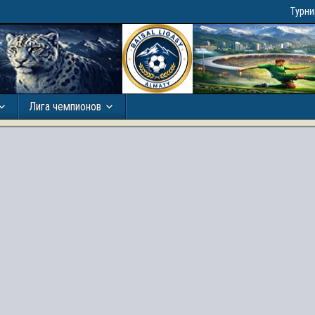
Турн
Лига чемпионов