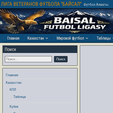
ЛИГА ВЕТЕРАНОВ ФУТБОЛА "БАЙСАЛ"
Футбол Алматы
Главная
Казахстан
Мировой футбол
Таблицы
Поиск
Главная
Казахстан
КПЛ
Таблица
Кубок