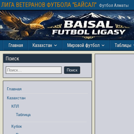
ЛИГА ВЕТЕРАНОВ ФУТБОЛА "БАЙСАЛ"
Футбол Алматы
Главная
Казахстан
Мировой футбол
Таблицы
Поиск
Главная
Казахстан
КПЛ
Таблица
Кубок