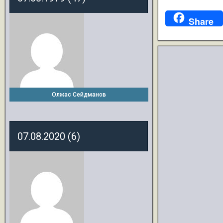
Share
Олжас Сейдманов
07.08.2020 (6)