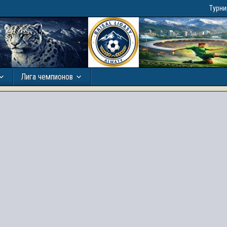
Турн
Лига чемпионов