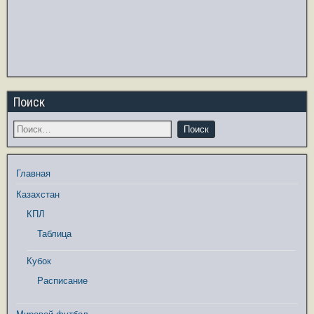
Поиск
Главная
Казахстан
КПЛ
Таблица
Кубок
Расписание