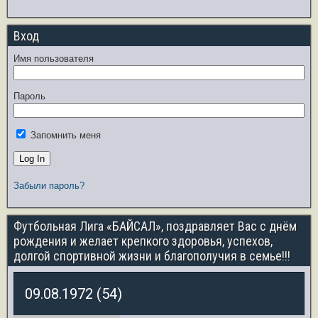
Вход
Имя пользователя
Пароль
Запомнить меня
Забыли пароль?
Футбольная Лига «БАЙСАЛ», поздравляет Вас с днём
рождения и желает крепкого здоровья, успехов,
долгой спортивной жизни и благополучия в семье!!!
09.08.1972 (54)