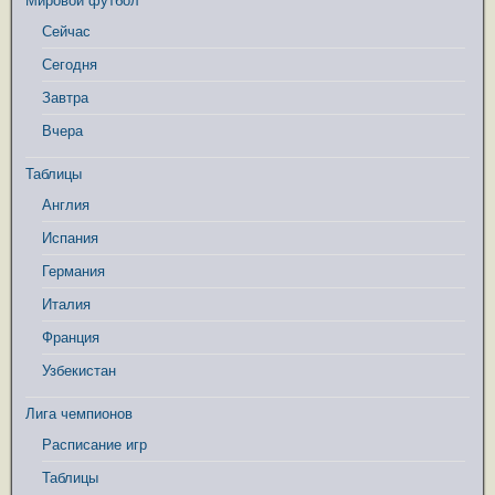
Мировой футбол
Сейчас
Сегодня
Завтра
Вчера
Таблицы
Англия
Испания
Германия
Италия
Франция
Узбекистан
Лига чемпионов
Расписание игр
Таблицы