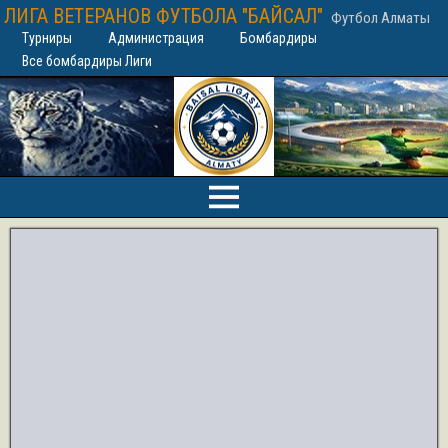
ЛИГА ВЕТЕРАНОВ ФУТБОЛА "БАЙСАЛ"
Футбол Алматы
Турниры
Администрация
Бомбардиры
Все бомбардиры Лиги