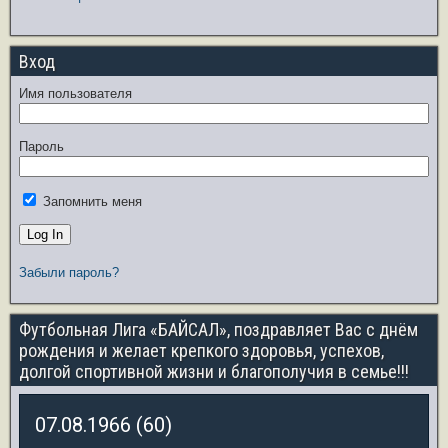
Вход
Имя пользователя
Пароль
Запомнить меня
Забыли пароль?
Футбольная Лига «БАЙСАЛ», поздравляет Вас с днём
рождения и желает крепкого здоровья, успехов,
долгой спортивной жизни и благополучия в семье!!!
07.08.1966 (60)