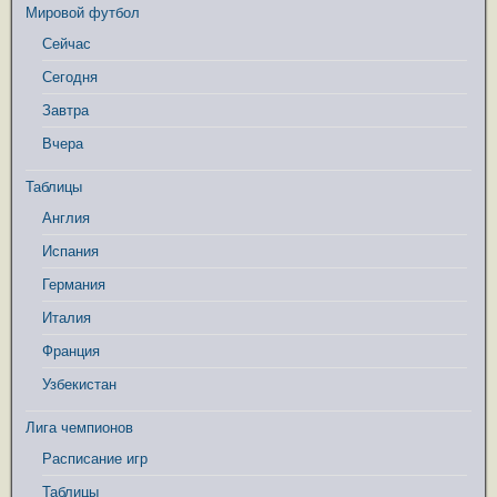
Мировой футбол
Сейчас
Сегодня
Завтра
Вчера
Таблицы
Англия
Испания
Германия
Италия
Франция
Узбекистан
Лига чемпионов
Расписание игр
Таблицы