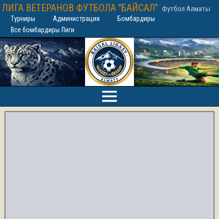
ЛИГА ВЕТЕРАНОВ ФУТБОЛА "БАЙСАЛ"
Футбол Алматы
Турниры
Администрация
Бомбардиры
Все бомбардиры Лиги