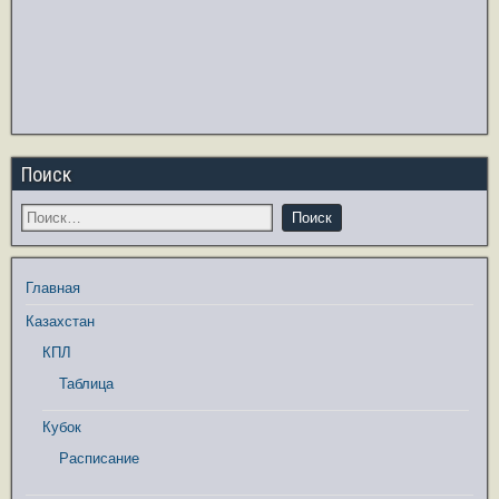
Поиск
Главная
Казахстан
КПЛ
Таблица
Кубок
Расписание