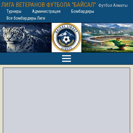
ЛИГА ВЕТЕРАНОВ ФУТБОЛА "БАЙСАЛ"
Футбол Алматы
Турниры
Администрация
Бомбардиры
Все бомбардиры Лиги