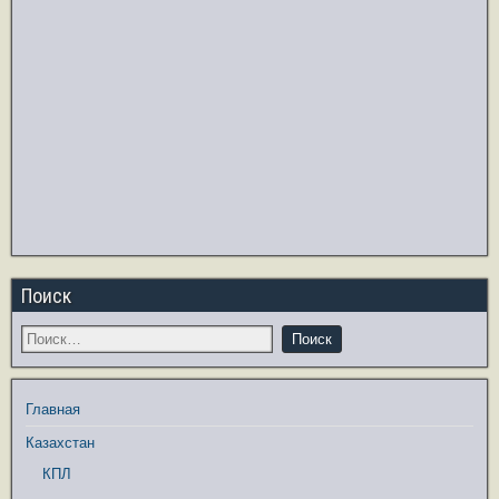
Поиск
Главная
Казахстан
КПЛ