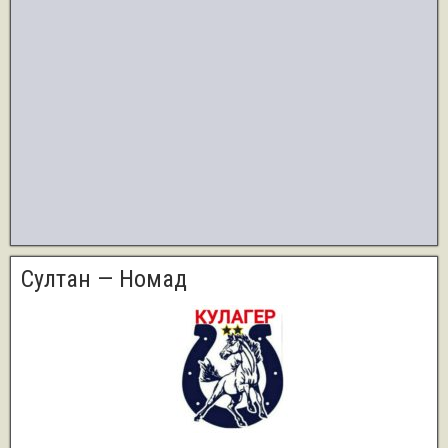
Султан — Номад