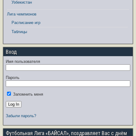
Узбекистан
Лига чемпионов
Расписание игр
Таблицы
Вход
Имя пользователя
Пароль
Запомнить меня
Забыли пароль?
Футбольная Лига «БАЙСАЛ», поздравляет Вас с днём