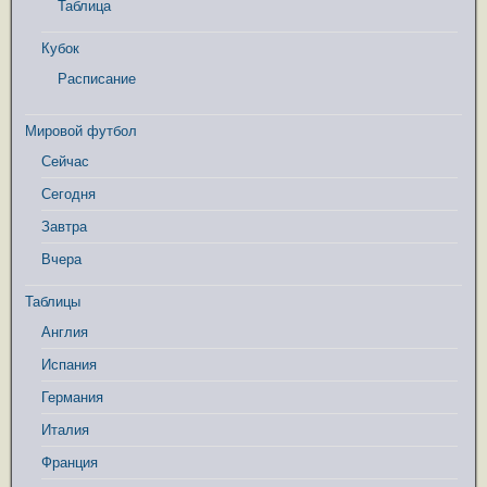
Таблица
Кубок
Расписание
Мировой футбол
Сейчас
Сегодня
Завтра
Вчера
Таблицы
Англия
Испания
Германия
Италия
Франция