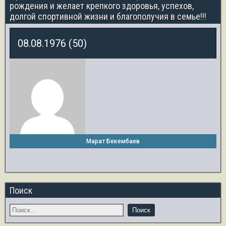
рождения и желает крепкого здоровья, успехов,
долгой спортивной жизни и благополучия в семье!!!
08.08.1976 (50)
Марат Бекембаев
Поиск