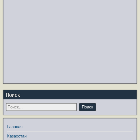
Поиск
Главная
Казахстан