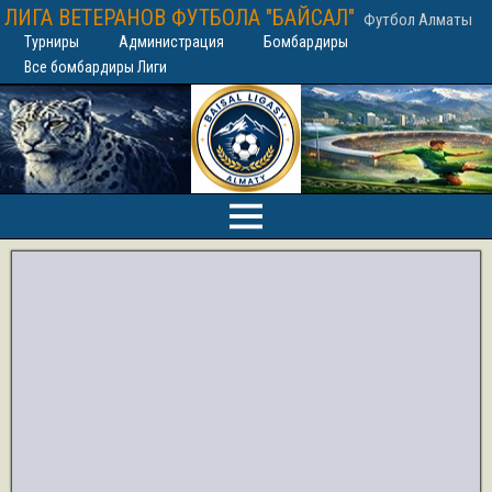
ЛИГА ВЕТЕРАНОВ ФУТБОЛА "БАЙСАЛ"
Футбол Алматы
Турниры
Администрация
Бомбардиры
Все бомбардиры Лиги