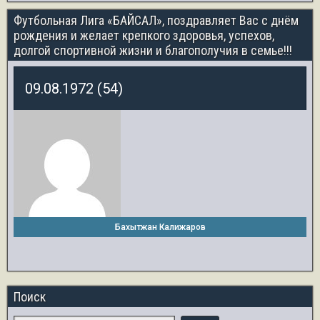
Футбольная Лига «БАЙСАЛ», поздравляет Вас с днём
рождения и желает крепкого здоровья, успехов,
долгой спортивной жизни и благополучия в семье!!!
09.08.1972 (54)
Бахытжан Калижаров
Поиск