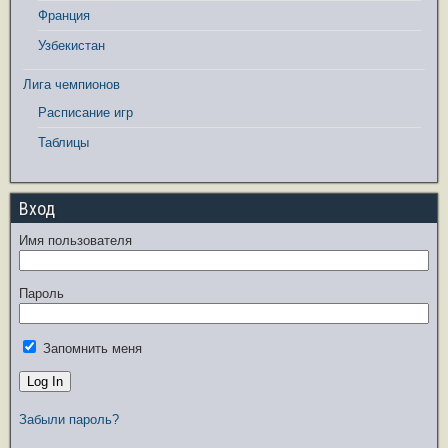
Франция
Узбекистан
Лига чемпионов
Расписание игр
Таблицы
Вход
Имя пользователя
Пароль
Запомнить меня
Забыли пароль?