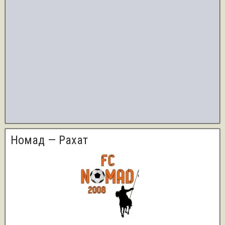
Номад — Рахат