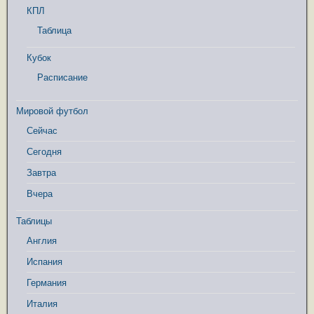
КПЛ
Таблица
Кубок
Расписание
Мировой футбол
Сейчас
Сегодня
Завтра
Вчера
Таблицы
Англия
Испания
Германия
Италия