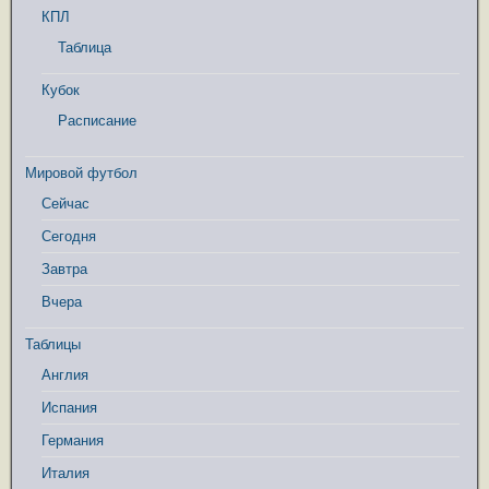
КПЛ
Таблица
Кубок
Расписание
Мировой футбол
Сейчас
Сегодня
Завтра
Вчера
Таблицы
Англия
Испания
Германия
Италия