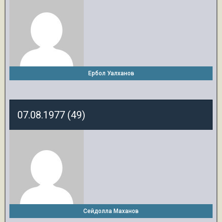
Ербол Уалханов
07.08.1977 (49)
Сейдолла Маханов