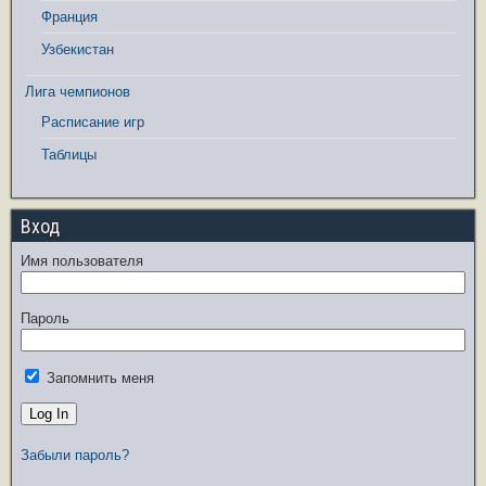
Франция
Узбекистан
Лига чемпионов
Расписание игр
Таблицы
Вход
Имя пользователя
Пароль
Запомнить меня
Забыли пароль?