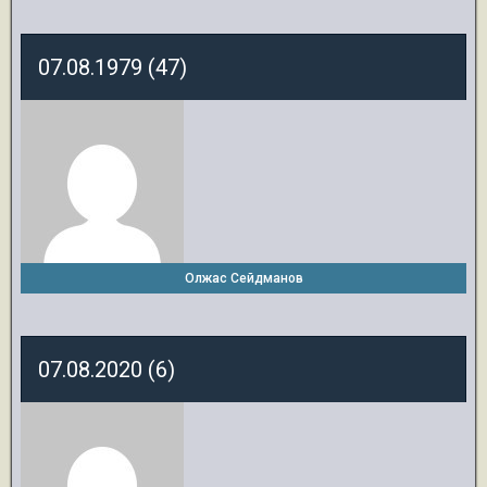
07.08.1979 (47)
Олжас Сейдманов
07.08.2020 (6)