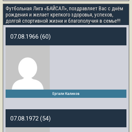
Футбольная Лига «БАЙСАЛ», поздравляет Вас с днём
рождения и желает крепкого здоровья, успехов,
долгой спортивной жизни и благополучия в семье!!!
07.08.1966 (60)
Ергали Каликов
07.08.1972 (54)