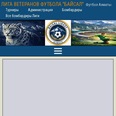
ЛИГА ВЕТЕРАНОВ ФУТБОЛА "БАЙСАЛ"
Футбол Алматы
Турниры
Администрация
Бомбардиры
Все бомбардиры Лиги