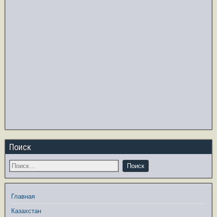
Поиск
Главная
Казахстан