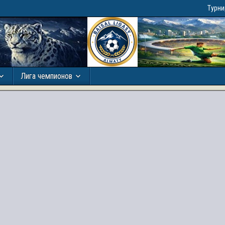
Турн
Лига чемпионов