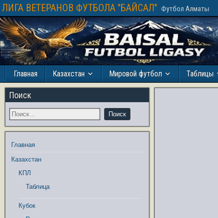
ЛИГА ВЕТЕРАНОВ ФУТБОЛА "БАЙСАЛ"
Футбол Алматы
Главная
Казахстан
Мировой футбол
Таблицы
Поиск
Главная
Казахстан
КПЛ
Таблица
Кубок