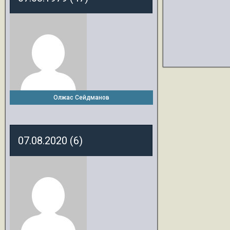
Олжас Сейдманов
07.08.2020 (6)