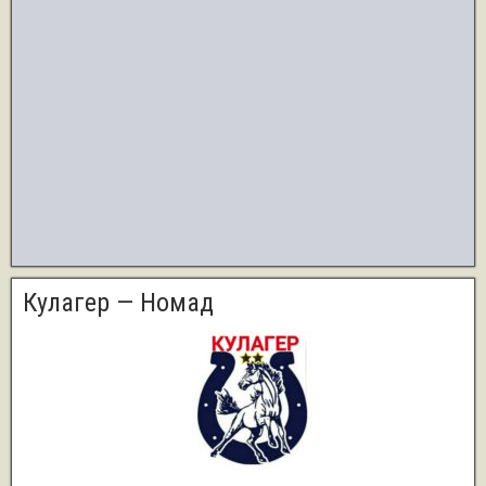
Кулагер — Номад