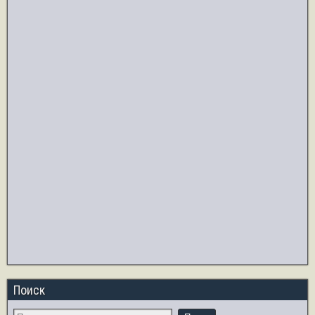
Поиск