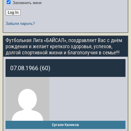
Запомнить меня
Забыли пароль?
Футбольная Лига «БАЙСАЛ», поздравляет Вас с днём
рождения и желает крепкого здоровья, успехов,
долгой спортивной жизни и благополучия в семье!!!
07.08.1966 (60)
Ергали Каликов