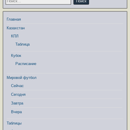
Главная
Казахстан
КПЛ
Таблица
Кубок
Расписание
Мировой футбол
Сейчас
Сегодня
Завтра
Вчера
Таблицы