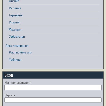
Англия
Испания
Германия
Италия
Франция
Узбекистан
Лига чемпионов
Расписание игр
Таблицы
Вход
Имя пользователя
Пароль