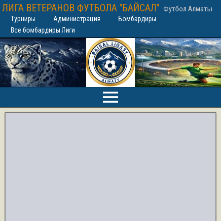
ЛИГА ВЕТЕРАНОВ ФУТБОЛА "БАЙСАЛ"
Футбол Алматы
Турниры
Администрация
Бомбардиры
Все бомбардиры Лиги