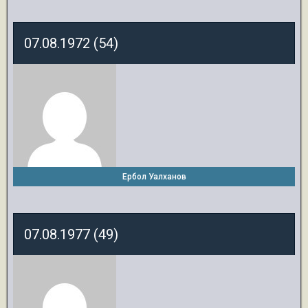
07.08.1972 (54)
Ербол Уалханов
07.08.1977 (49)